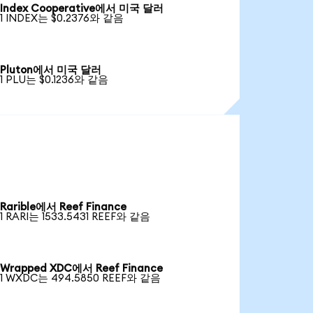
Index Cooperative에서 미국 달러
1 INDEX는 $0.2376와 같음
Pluton에서 미국 달러
1 PLU는 $0.1236와 같음
Rarible에서 Reef Finance
1 RARI는 1533.5431 REEF와 같음
Wrapped XDC에서 Reef Finance
1 WXDC는 494.5850 REEF와 같음