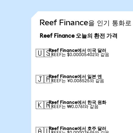
Reef Finance을 인기 통화
Reef Finance 오늘의 환전 가격
Reef Finance에서 미국 달러
🇺🇸
1 REEF는 $0.00005402와 같음
Reef Finance에서 일본 엔
🇯🇵
1 REEF는 ¥0.008525와 같음
Reef Finance에서 한국 원화
🇰🇷
1 REEF는 ₩0.0761와 같음
Reef Finance에서 호주 달러
🇦🇺
1 REEF는 $0.00007645와 같음