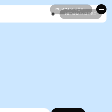
METAMASK 다운로드
METAMASK 다운로드
METAMASK 다운로드
METAMASK 다운로드