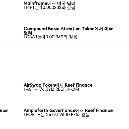
Mainframe에서 미국 달러
1 MFT는 $0.000202와 같음
Compound Basic Attention Token에서 미국
달러
1 CBAT는 $0.001389와 같음
AirSwap Token에서 Reef Finance
1 AST는 76.3212 REEF와 같음
ance
Ampleforth Governance에서 Reef Finance
1 FORTH는 3677.1196 REEF와 같음