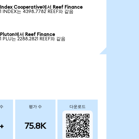
Index Cooperative에서 Reef Finance
1 INDEX는 4398.7782 REEF와 같음
Pluton에서 Reef Finance
1 PLU는 2288.2821 REEF와 같음
 수
평가 수
다운로드
+
75.8K