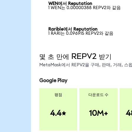
WEN에서 Reputation
1 WEN는 0.00000388 REPV2와 같음
Rarible에서 Reputation
1 RARI는 0.096915 REPV2와 같음
몇 초 만에 REPV2 받기
MetaMask에서 REPV2을 구매, 판매, 거래,
Google Play
평점
다운로드 수
4.4
10M+
4