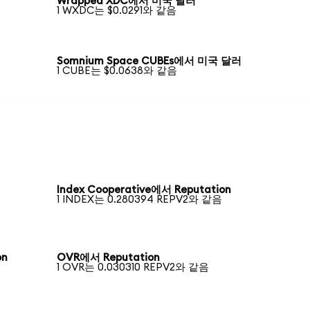
Wrapped XDC에서 미국 달러
1 WXDC는 $0.0291와 같음
Somnium Space CUBEs에서 미국 달러
1 CUBE는 $0.0638와 같음
Index Cooperative에서 Reputation
1 INDEX는 0.280394 REPV2와 같음
on
OVR에서 Reputation
1 OVR는 0.030310 REPV2와 같음