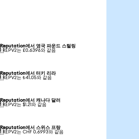
Reputation에서 영국 파운드 스털링

1 REPV2는 £0.6396와 같음
Reputation에서 터키 리라

1 REPV2는 ₺41.05와 같음
Reputation에서 캐나다 달러

1 REPV2는 $1.21와 같음
Reputation에서 스위스 프랑

1 REPV2는 CHF 0.6993와 같음