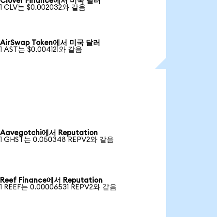
Clover Finance에서 미국 달러
1 CLV는 $0.002032와 같음
AirSwap Token에서 미국 달러
1 AST는 $0.004121와 같음
Aavegotchi에서 Reputation
1 GHST는 0.050348 REPV2와 같음
Reef Finance에서 Reputation
1 REEF는 0.00006531 REPV2와 같음