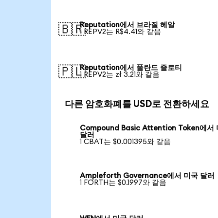
Reputation에서 브라질 헤알
🇧🇷
1 REPV2는 R$4.41와 같음
Reputation에서 폴란드 즐로티
🇵🇱
1 REPV2는 zł 3.21와 같음
다른 암호화폐를 USD로 전환하세요
Compound Basic Attention Token에서
달러
1 CBAT는 $0.001395와 같음
Ampleforth Governance에서 미국 달러
1 FORTH는 $0.1997와 같음