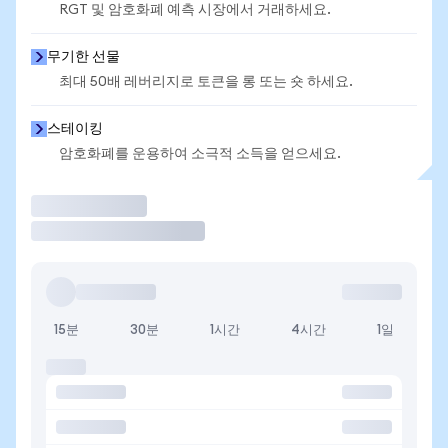
RGT 및 암호화폐 예측 시장에서 거래하세요.
무기한 선물
최대 50배 레버리지로 토큰을 롱 또는 숏 하세요.
스테이킹
암호화폐를 운용하여 소극적 소득을 얻으세요.
거래
15분
30분
1시간
4시간
1일