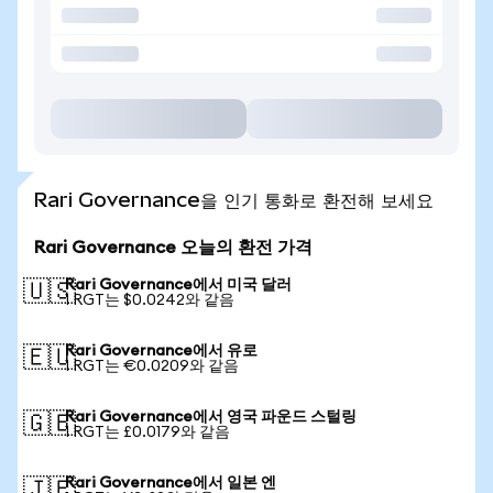
Rari Governance을 인기 통화로 환전해 보세요
Rari Governance 오늘의 환전 가격
Rari Governance에서 미국 달러
🇺🇸
1 RGT는 $0.0242와 같음
Rari Governance에서 유로
🇪🇺
1 RGT는 €0.0209와 같음
Rari Governance에서 영국 파운드 스털링
🇬🇧
1 RGT는 £0.0179와 같음
Rari Governance에서 일본 엔
🇯🇵