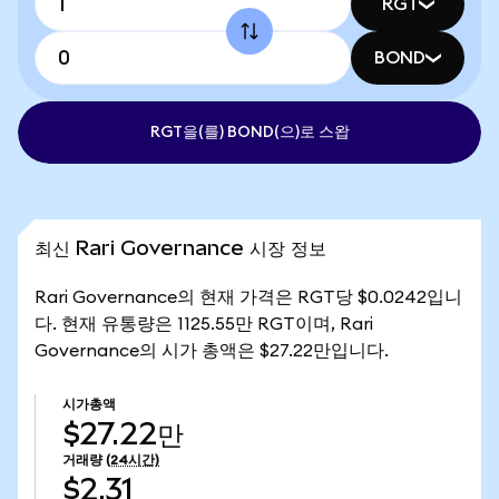
RGT
BOND
RGT을(를) BOND(으)로 스왑
최신 Rari Governance 시장 정보
Rari Governance의 현재 가격은 RGT당 $0.0242입니
다. 현재 유통량은 1125.55만 RGT이며, Rari
Governance의 시가 총액은 $27.22만입니다.
시가총액
$27.22만
거래량
(24시간)
$2.31