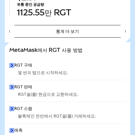
유통 중인 공급량
1125.55만
RGT
통계 더 보기
통계 더 보기
MetaMask에서 RGT 사용 방법
RGT 구매
몇 번의 탭으로 시작하세요.
RGT 판매
RGT을(를) 현금으로 교환하세요.
RGT 스왑
블록체인 전반에서 RGT을(를) 거래하세요.
예측