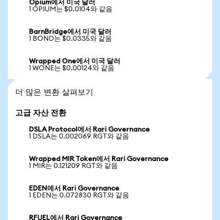
Opium에서 미국 달러
1 OPIUM는 $0.0104와 같음
BarnBridge에서 미국 달러
1 BOND는 $0.0335와 같음
Wrapped One에서 미국 달러
1 WONE는 $0.00124와 같음
더 많은 변환 살펴보기
고급 자산 전환
DSLA Protocol에서 Rari Governance
1 DSLA는 0.002069 RGT와 같음
Wrapped MIR Token에서 Rari Governance
1 MIR는 0.121209 RGT와 같음
EDEN에서 Rari Governance
1 EDEN는 0.072830 RGT와 같음
RFUEL에서 Rari Governance