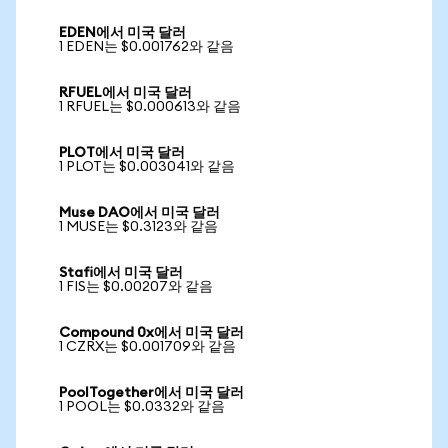
EDEN에서 미국 달러
1 EDEN는 $0.001762와 같음
RFUEL에서 미국 달러
1 RFUEL는 $0.000613와 같음
PLOT에서 미국 달러
1 PLOT는 $0.003041와 같음
Muse DAO에서 미국 달러
1 MUSE는 $0.3123와 같음
Stafi에서 미국 달러
1 FIS는 $0.00207와 같음
Compound 0x에서 미국 달러
1 CZRX는 $0.001709와 같음
PoolTogether에서 미국 달러
1 POOL는 $0.0332와 같음