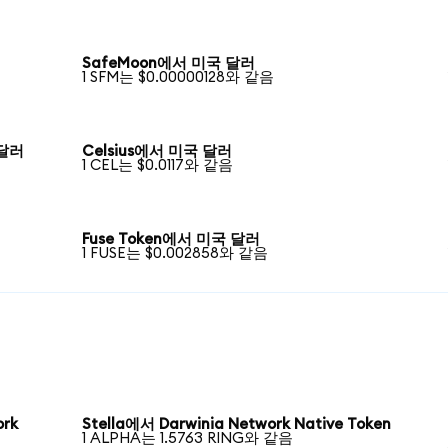
SafeMoon에서 미국 달러
1 SFM는 $0.00000128와 같음
 달러
Celsius에서 미국 달러
1 CEL는 $0.0117와 같음
Fuse Token에서 미국 달러
1 FUSE는 $0.002858와 같음
ork
Stella에서 Darwinia Network Native Token
1 ALPHA는 1.5763 RING와 같음