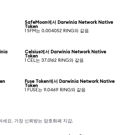
SafeMoon에서 Darwinia Network Native
Token
1 SFM는 0.004052 RING와 같음
nia
Celsius에서 Darwinia Network Native
Token
1 CEL는 37.0162 RING와 같음
ken
Fuse Token에서 Darwinia Network Native
Token
1 FUSE는 9.0469 RING와 같음
스왑하세요. 가장 신뢰받는 암호화폐 지갑.