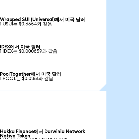
Wrapped SUI (Universal)에서 미국 달러
1 USUI는 $0.6654와 같음
IDEX에서 미국 달러
1 IDEX는 $0.000859와 같음
PoolTogether에서 미국 달러
1 POOL는 $0.0381와 같음
Hakka Finance에서 Darwinia Network
Native Token