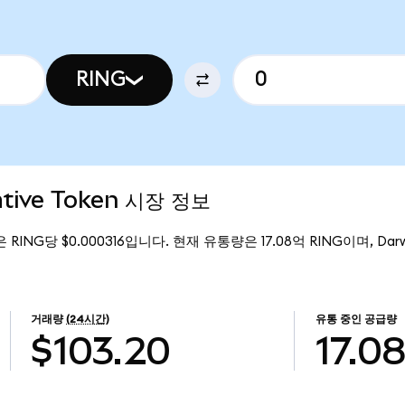
RING
ative Token 시장 정보
은 RING당 $0.000316입니다. 현재 유통량은 17.08억 RING이며, Darwin
거래량
(24시간)
유통 중인 공급량
$103.20
17.0