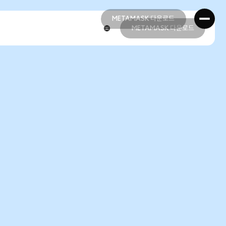
METAMASK 다운로드
METAMASK 다운로드
METAMASK 다운로드
METAMASK 다운로드