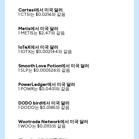
Cartesi에서 미국 달러
1 CTSI는 $0.0216와 같음
Metis에서 미국 달러
1 METIS는 $2.47와 같음
IoTeX에서 미국 달러
1 IOTX는 $0.002144와 같음
Smooth Love Potion에서 미국 달러
1 SLP는 $0.000526와 같음
PowerLedger에서 미국 달러
1 POWR는 $0.0401와 같음
DODO bird에서 미국 달러
1 DODO는 $0.0185와 같음
Wootrade Network에서 미국 달러
1 WOO는 $0.0113와 같음