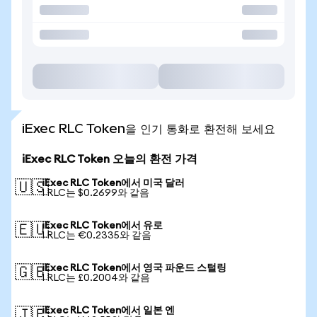
iExec RLC Token을 인기 통화로 환전해 보세요
iExec RLC Token 오늘의 환전 가격
iExec RLC Token에서 미국 달러
🇺🇸
1 RLC는 $0.2699와 같음
iExec RLC Token에서 유로
🇪🇺
1 RLC는 €0.2335와 같음
iExec RLC Token에서 영국 파운드 스털링
🇬🇧
1 RLC는 £0.2004와 같음
iExec RLC Token에서 일본 엔
🇯🇵