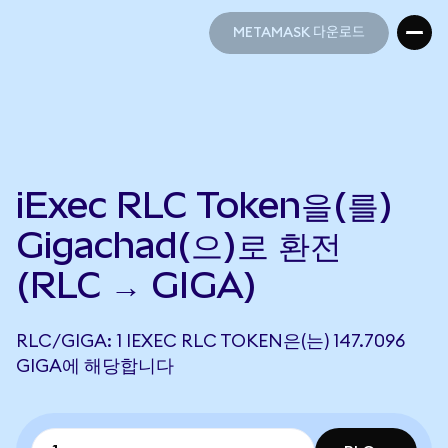
METAMASK 다운로드
METAMASK 다운로드
iExec RLC Token을(를)
Gigachad(으)로 환전
(RLC → GIGA)
RLC/GIGA: 1 IEXEC RLC TOKEN은(는) 147.7096
GIGA에 해당합니다