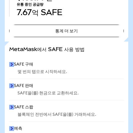
유통 중인 공급량
7.67억
SAFE
통계 더 보기
통계 더 보기
MetaMask에서 SAFE 사용 방법
SAFE 구매
몇 번의 탭으로 시작하세요.
SAFE 판매
SAFE을(를) 현금으로 교환하세요.
SAFE 스왑
블록체인 전반에서 SAFE을(를) 거래하세요.
예측