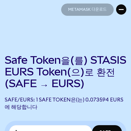
METAMASK 다운로드
METAMASK 다운로드
Safe Token을(를) STASIS
EURS Token(으)로 환전
(SAFE → EURS)
SAFE/EURS: 1 SAFE TOKEN은(는) 0.073594 EURS
에 해당합니다