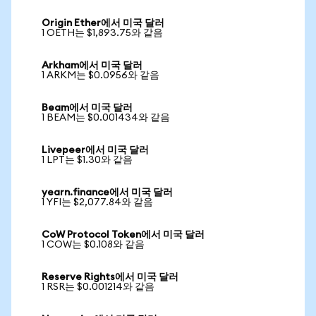
Origin Ether에서 미국 달러
1 OETH는 $1,893.75와 같음
Arkham에서 미국 달러
1 ARKM는 $0.0956와 같음
Beam에서 미국 달러
1 BEAM는 $0.001434와 같음
Livepeer에서 미국 달러
1 LPT는 $1.30와 같음
yearn.finance에서 미국 달러
1 YFI는 $2,077.84와 같음
CoW Protocol Token에서 미국 달러
1 COW는 $0.108와 같음
Reserve Rights에서 미국 달러
1 RSR는 $0.001214와 같음