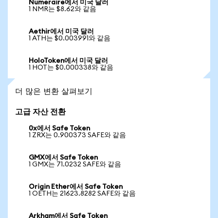
Numeraire에서 미국 달러
1 NMR는 $8.62와 같음
Aethir에서 미국 달러
1 ATH는 $0.003991와 같음
HoloToken에서 미국 달러
1 HOT는 $0.000338와 같음
더 많은 변환 살펴보기
고급 자산 전환
0x에서 Safe Token
1 ZRX는 0.900373 SAFE와 같음
GMX에서 Safe Token
1 GMX는 71.0232 SAFE와 같음
Origin Ether에서 Safe Token
1 OETH는 21623.8282 SAFE와 같음
Arkham에서 Safe Token