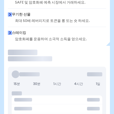
SAFE 및 암호화폐 예측 시장에서 거래하세요.
무기한 선물
최대 50배 레버리지로 토큰을 롱 또는 숏 하세요.
스테이킹
암호화폐를 운용하여 소극적 소득을 얻으세요.
거래
15분
30분
1시간
4시간
1일