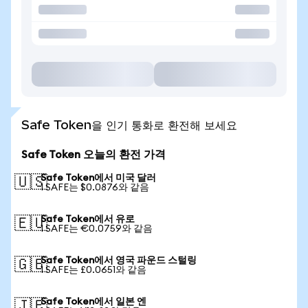
Safe Token을 인기 통화로 환전해 보세요
Safe Token 오늘의 환전 가격
Safe Token에서 미국 달러
🇺🇸
1 SAFE는 $0.0876와 같음
Safe Token에서 유로
🇪🇺
1 SAFE는 €0.0759와 같음
Safe Token에서 영국 파운드 스털링
🇬🇧
1 SAFE는 £0.0651와 같음
Safe Token에서 일본 엔
🇯🇵