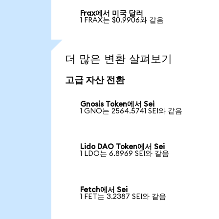
Frax에서 미국 달러
1 FRAX는 $0.9906와 같음
더 많은 변환 살펴보기
고급 자산 전환
Gnosis Token에서 Sei
1 GNO는 2564.5741 SEI와 같음
Lido DAO Token에서 Sei
1 LDO는 6.8969 SEI와 같음
Fetch에서 Sei
1 FET는 3.2387 SEI와 같음