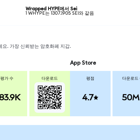
Wrapped HYPE에서 Sei
1 WHYPE는 1307.1905 SEI와 같음
왑하세요. 가장 신뢰받는 암호화폐 지갑.
App Store
평가 수
다운로드
평점
다운로드
83.9K
4.7
50M