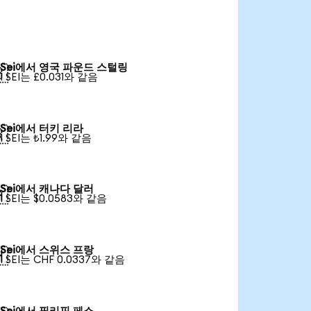
Sei에서 영국 파운드 스털링

1 SEI는 £0.031와 같음
Sei에서 터키 리라

1 SEI는 ₺1.99와 같음
Sei에서 캐나다 달러

1 SEI는 $0.0583와 같음
Sei에서 스위스 프랑

1 SEI는 CHF 0.0337와 같음