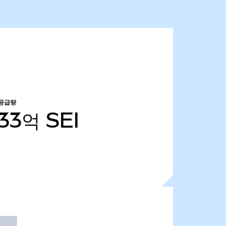
 공급량
.33억
SEI