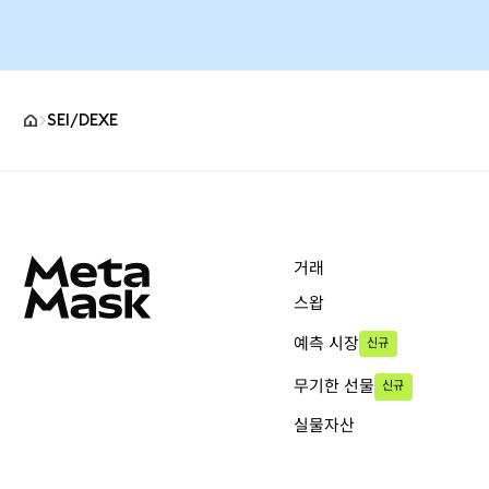
SEI/DEXE
MetaMask 사이트 바닥글
거래
스왑
예측 시장
신규
무기한 선물
신규
실물자산