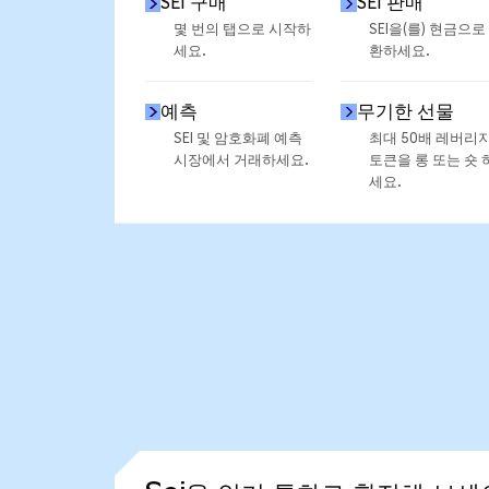
SEI 구매
SEI 판매
몇 번의 탭으로 시작하
SEI을(를) 현금으로
세요.
환하세요.
예측
무기한 선물
SEI 및 암호화폐 예측
최대 50배 레버리
시장에서 거래하세요.
토큰을 롱 또는 숏 
세요.