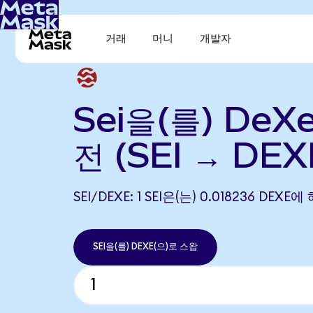
거래
머니
개발자
Sei을(를) DeX
전 (SEI → DEX
SEI/DEXE: 1 SEI은(는) 0.018236 DE
SEI을(를) DEXE(으)로 스왑