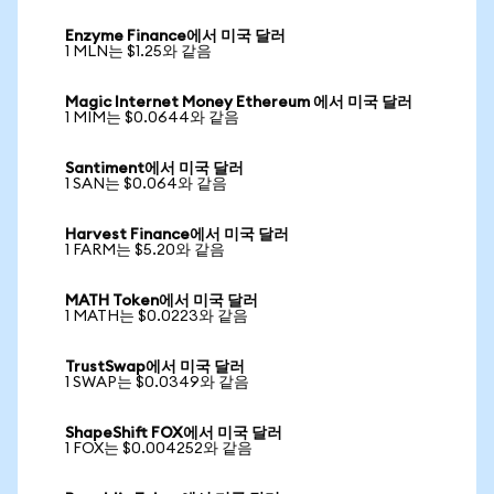
Enzyme Finance에서 미국 달러
1 MLN는 $1.25와 같음
Magic Internet Money Ethereum 에서 미국 달러
1 MIM는 $0.0644와 같음
Santiment에서 미국 달러
1 SAN는 $0.064와 같음
Harvest Finance에서 미국 달러
1 FARM는 $5.20와 같음
MATH Token에서 미국 달러
1 MATH는 $0.0223와 같음
TrustSwap에서 미국 달러
1 SWAP는 $0.0349와 같음
ShapeShift FOX에서 미국 달러
1 FOX는 $0.004252와 같음