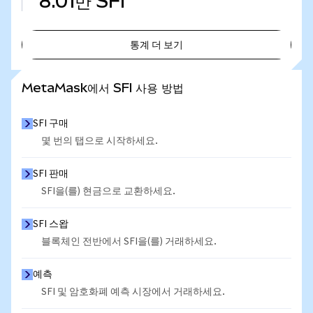
8.01만
SFI
통계 더 보기
통계 더 보기
MetaMask에서 SFI 사용 방법
SFI 구매
몇 번의 탭으로 시작하세요.
SFI 판매
SFI을(를) 현금으로 교환하세요.
SFI 스왑
블록체인 전반에서 SFI을(를) 거래하세요.
예측
SFI 및 암호화폐 예측 시장에서 거래하세요.