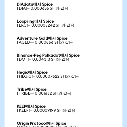
DIAdata에서 Spice
1 DIA는 0.000655 SFI와 같음
Loopring에서 Spice
1 LRC는 0.00005242 SFI와 같음
Adventure Gold에서 Spice
1 AGLD는 0.000866 SFI와 같음
Binance-Peg Polkadot에서 Spice
1 DOT는 0.004313 SFI와 같음
Hegic에서 Spice
1 HEGIC는 0.00007622 SFI와 같음
Tribe에서 Spice
1 TRIBE는 0.001682 SFI와 같음
KEEP에서 Spice
1 KEEP는 0.00009199 SFI와 같음
Origin Protocol에서 Spice