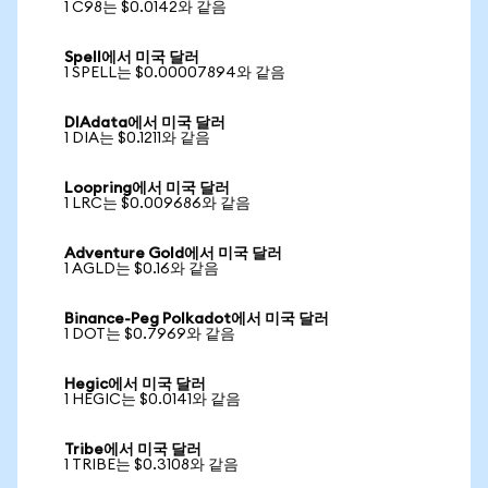
1 C98는 $0.0142와 같음
Spell에서 미국 달러
1 SPELL는 $0.00007894와 같음
DIAdata에서 미국 달러
1 DIA는 $0.1211와 같음
Loopring에서 미국 달러
1 LRC는 $0.009686와 같음
Adventure Gold에서 미국 달러
1 AGLD는 $0.16와 같음
Binance-Peg Polkadot에서 미국 달러
1 DOT는 $0.7969와 같음
Hegic에서 미국 달러
1 HEGIC는 $0.0141와 같음
Tribe에서 미국 달러
1 TRIBE는 $0.3108와 같음