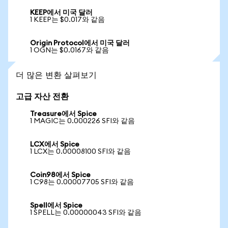
KEEP에서 미국 달러
1 KEEP는 $0.017와 같음
Origin Protocol에서 미국 달러
1 OGN는 $0.0167와 같음
더 많은 변환 살펴보기
고급 자산 전환
Treasure에서 Spice
1 MAGIC는 0.000226 SFI와 같음
LCX에서 Spice
1 LCX는 0.00008100 SFI와 같음
Coin98에서 Spice
1 C98는 0.00007705 SFI와 같음
Spell에서 Spice
1 SPELL는 0.00000043 SFI와 같음