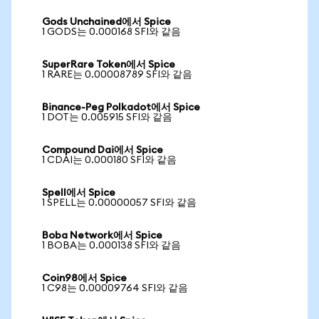
Gods Unchained에서 Spice
1 GODS는 0.000168 SFI와 같음
SuperRare Token에서 Spice
1 RARE는 0.00008789 SFI와 같음
Binance-Peg Polkadot에서 Spice
1 DOT는 0.005915 SFI와 같음
Compound Dai에서 Spice
1 CDAI는 0.000180 SFI와 같음
Spell에서 Spice
1 SPELL는 0.00000057 SFI와 같음
Boba Network에서 Spice
1 BOBA는 0.000138 SFI와 같음
Coin98에서 Spice
1 C98는 0.00009764 SFI와 같음