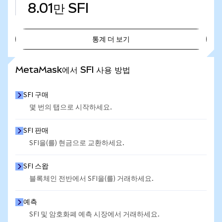
8.01만
SFI
통계 더 보기
통계 더 보기
MetaMask에서 SFI 사용 방법
SFI 구매
몇 번의 탭으로 시작하세요.
SFI 판매
SFI을(를) 현금으로 교환하세요.
SFI 스왑
블록체인 전반에서 SFI을(를) 거래하세요.
예측
SFI 및 암호화폐 예측 시장에서 거래하세요.