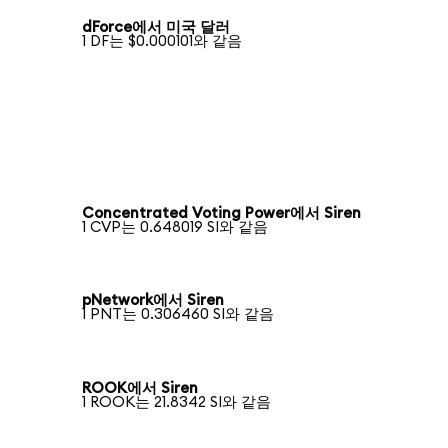
dForce에서 미국 달러
1 DF는 $0.000101와 같음
Concentrated Voting Power에서 Siren
1 CVP는 0.648019 SI와 같음
pNetwork에서 Siren
1 PNT는 0.306460 SI와 같음
ROOK에서 Siren
1 ROOK는 21.8342 SI와 같음