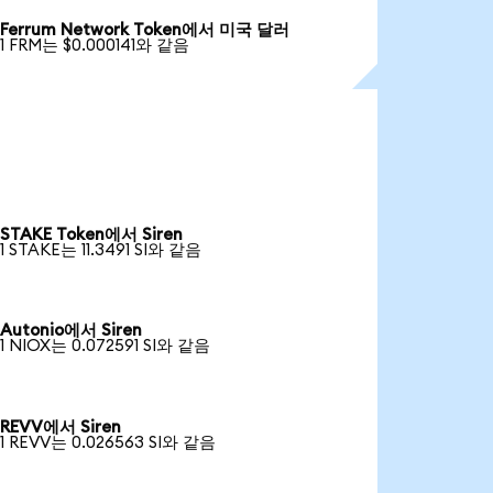
Ferrum Network Token에서 미국 달러
1 FRM는 $0.000141와 같음
STAKE Token에서 Siren
1 STAKE는 11.3491 SI와 같음
Autonio에서 Siren
1 NIOX는 0.072591 SI와 같음
REVV에서 Siren
1 REVV는 0.026563 SI와 같음