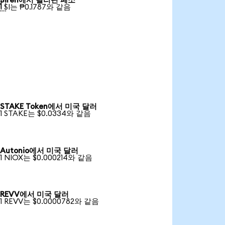
Siren에서 필리핀 페소

1 SI는 ₱0.1787와 같음
STAKE Token에서 미국 달러
1 STAKE는 $0.0334와 같음
Autonio에서 미국 달러
1 NIOX는 $0.000214와 같음
REVV에서 미국 달러
1 REVV는 $0.0000782와 같음