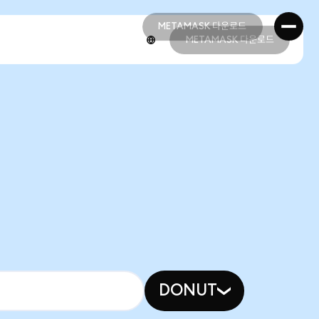
METAMASK 다운로드
METAMASK 다운로드
METAMASK 다운로드
METAMASK 다운로드
DONUT