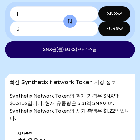
SNX
EURS
SNX을(를) EURS(으)로 스왑
최신 Synthetix Network Token 시장 정보
Synthetix Network Token의 현재 가격은 SNX당
$0.2102입니다. 현재 유통량은 5.81억 SNX이며,
Synthetix Network Token의 시가 총액은 $1.22억입니
다.
시가총액