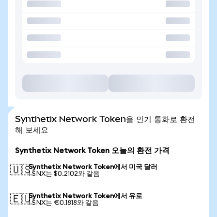
Synthetix Network Token을 인기 통화로 환전
해 보세요
Synthetix Network Token 오늘의 환전 가격
Synthetix Network Token에서 미국 달러
🇺🇸
1 SNX는 $0.2102와 같음
Synthetix Network Token에서 유로
🇪🇺
1 SNX는 €0.1818와 같음