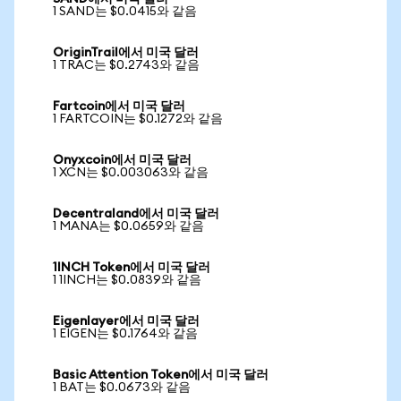
1 SAND는 $0.0415와 같음
OriginTrail에서 미국 달러
1 TRAC는 $0.2743와 같음
Fartcoin에서 미국 달러
1 FARTCOIN는 $0.1272와 같음
Onyxcoin에서 미국 달러
1 XCN는 $0.003063와 같음
Decentraland에서 미국 달러
1 MANA는 $0.0659와 같음
1INCH Token에서 미국 달러
1 1INCH는 $0.0839와 같음
Eigenlayer에서 미국 달러
1 EIGEN는 $0.1764와 같음
Basic Attention Token에서 미국 달러
1 BAT는 $0.0673와 같음