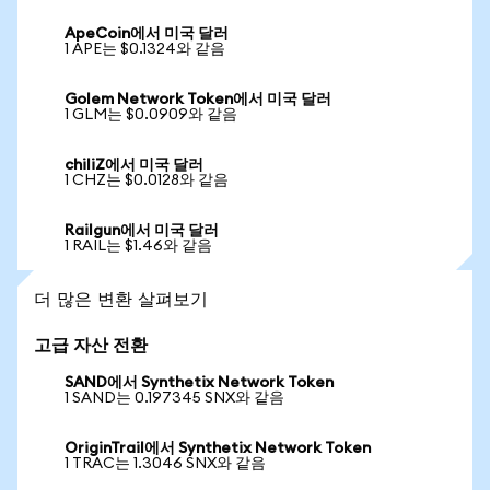
ApeCoin에서 미국 달러
1 APE는 $0.1324와 같음
Golem Network Token에서 미국 달러
1 GLM는 $0.0909와 같음
chiliZ에서 미국 달러
1 CHZ는 $0.0128와 같음
Railgun에서 미국 달러
1 RAIL는 $1.46와 같음
더 많은 변환 살펴보기
고급 자산 전환
SAND에서 Synthetix Network Token
1 SAND는 0.197345 SNX와 같음
OriginTrail에서 Synthetix Network Token
1 TRAC는 1.3046 SNX와 같음