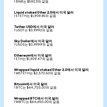
1 BNB는 $592.11와 같음
Liquid staked Ether 2.0에서 미국 달러
1 STETH는 $1,909.85와 같음
Tether USD에서 미국 달러
1 USDT는 $0.9992와 같음
Sky Dollar에서 미국 달러
1 USDS는 $0.9999와 같음
Ethereum에서 미국 달러
1 ETH는 $1,909.47와 같음
Wrapped liquid staked Ether 2.0에서 미국 달러
1 WSTETH는 $2,370.50와 같음
Bitcoin에서 미국 달러
1 BTC는 $64,703.00와 같음
Wrapped BTC에서 미국 달러
1 WBTC는 $64,650.00와 같음