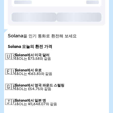
Solana을 인기 통화로 환전해 보세요
Solana 오늘의 환전 가격
Solana에서 미국 달러
🇺🇸
1 SOL는 $73.58와 같음
Solana에서 유로
🇪🇺
1 SOL는 €63.83와 같음
Solana에서 영국 파운드 스털링
🇬🇧
1 SOL는 £54.75와 같음
Solana에서 일본 엔
🇯🇵
1 SOL는 ¥11,648.07와 같음