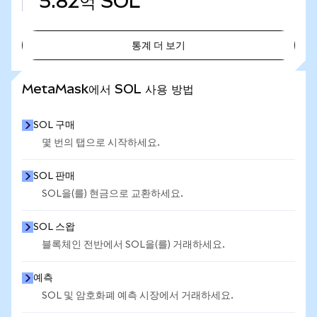
5.82억
SOL
통계 더 보기
통계 더 보기
MetaMask에서 SOL 사용 방법
SOL 구매
몇 번의 탭으로 시작하세요.
SOL 판매
SOL을(를) 현금으로 교환하세요.
SOL 스왑
블록체인 전반에서 SOL을(를) 거래하세요.
예측
SOL 및 암호화폐 예측 시장에서 거래하세요.