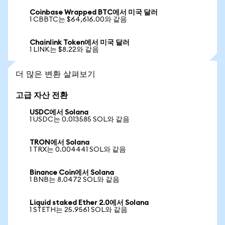
Coinbase Wrapped BTC에서 미국 달러
1 CBBTC는 $64,616.00와 같음
Chainlink Token에서 미국 달러
1 LINK는 $8.22와 같음
더 많은 변환 살펴보기
고급 자산 전환
USDC에서 Solana
1 USDC는 0.013585 SOL와 같음
TRON에서 Solana
1 TRX는 0.004441 SOL와 같음
Binance Coin에서 Solana
1 BNB는 8.0472 SOL와 같음
Liquid staked Ether 2.0에서 Solana
1 STETH는 25.9561 SOL와 같음