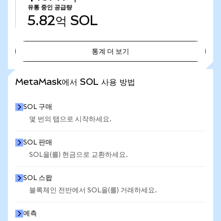
유통 중인 공급량
5.82억
SOL
통계 더 보기
통계 더 보기
MetaMask에서 SOL 사용 방법
SOL 구매
몇 번의 탭으로 시작하세요.
SOL 판매
SOL을(를) 현금으로 교환하세요.
SOL 스왑
블록체인 전반에서 SOL을(를) 거래하세요.
예측