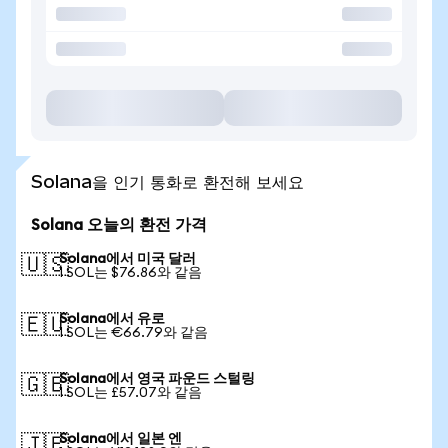
Solana을 인기 통화로 환전해 보세요
Solana 오늘의 환전 가격
Solana에서 미국 달러
🇺🇸
1 SOL는 $76.86와 같음
Solana에서 유로
🇪🇺
1 SOL는 €66.79와 같음
Solana에서 영국 파운드 스털링
🇬🇧
1 SOL는 £57.07와 같음
Solana에서 일본 엔
🇯🇵