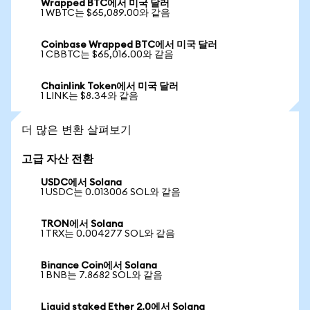
Wrapped BTC에서 미국 달러
1 WBTC는 $65,089.00와 같음
Coinbase Wrapped BTC에서 미국 달러
1 CBBTC는 $65,016.00와 같음
Chainlink Token에서 미국 달러
1 LINK는 $8.34와 같음
더 많은 변환 살펴보기
고급 자산 전환
USDC에서 Solana
1 USDC는 0.013006 SOL와 같음
TRON에서 Solana
1 TRX는 0.004277 SOL와 같음
Binance Coin에서 Solana
1 BNB는 7.8682 SOL와 같음
Liquid staked Ether 2.0에서 Solana