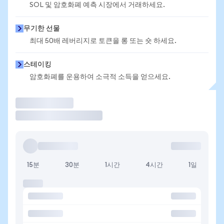
SOL 및 암호화폐 예측 시장에서 거래하세요.
무기한 선물
최대 50배 레버리지로 토큰을 롱 또는 숏 하세요.
스테이킹
암호화폐를 운용하여 소극적 소득을 얻으세요.
거래
15분
30분
1시간
4시간
1일