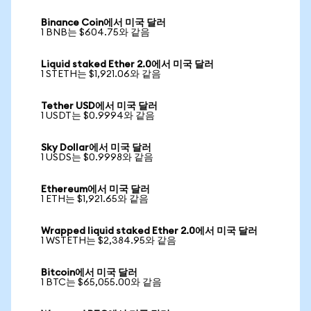
Binance Coin에서 미국 달러
1 BNB는 $604.75와 같음
Liquid staked Ether 2.0에서 미국 달러
1 STETH는 $1,921.06와 같음
Tether USD에서 미국 달러
1 USDT는 $0.9994와 같음
Sky Dollar에서 미국 달러
1 USDS는 $0.9998와 같음
Ethereum에서 미국 달러
1 ETH는 $1,921.65와 같음
Wrapped liquid staked Ether 2.0에서 미국 달러
1 WSTETH는 $2,384.95와 같음
Bitcoin에서 미국 달러
1 BTC는 $65,055.00와 같음