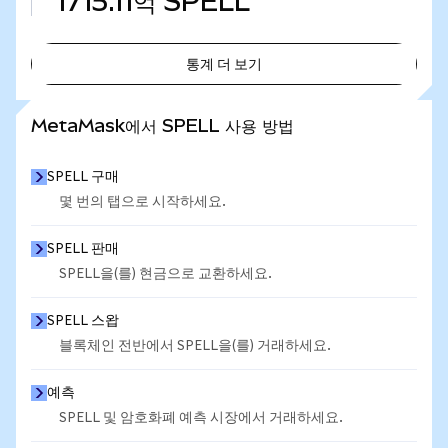
1715.11억
SPELL
통계 더 보기
통계 더 보기
MetaMask에서 SPELL 사용 방법
SPELL 구매
몇 번의 탭으로 시작하세요.
SPELL 판매
SPELL을(를) 현금으로 교환하세요.
SPELL 스왑
블록체인 전반에서 SPELL을(를) 거래하세요.
예측
SPELL 및 암호화폐 예측 시장에서 거래하세요.