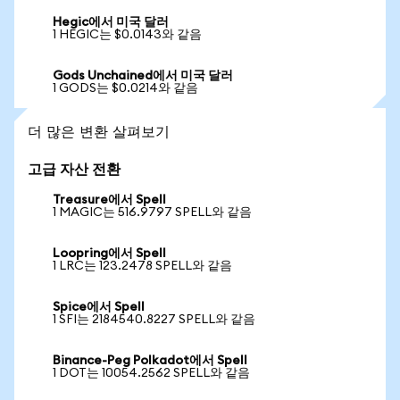
Hegic에서 미국 달러
1 HEGIC는 $0.0143와 같음
Gods Unchained에서 미국 달러
1 GODS는 $0.0214와 같음
더 많은 변환 살펴보기
고급 자산 전환
Treasure에서 Spell
1 MAGIC는 516.9797 SPELL와 같음
Loopring에서 Spell
1 LRC는 123.2478 SPELL와 같음
Spice에서 Spell
1 SFI는 2184540.8227 SPELL와 같음
Binance-Peg Polkadot에서 Spell
1 DOT는 10054.2562 SPELL와 같음