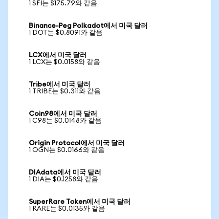
1 SFI는 $175.79와 같음
Binance-Peg Polkadot에서 미국 달러
1 DOT는 $0.8091와 같음
LCX에서 미국 달러
1 LCX는 $0.0158와 같음
Tribe에서 미국 달러
1 TRIBE는 $0.311와 같음
Coin98에서 미국 달러
1 C98는 $0.0148와 같음
Origin Protocol에서 미국 달러
1 OGN는 $0.0166와 같음
DIAdata에서 미국 달러
1 DIA는 $0.1258와 같음
SuperRare Token에서 미국 달러
1 RARE는 $0.0135와 같음