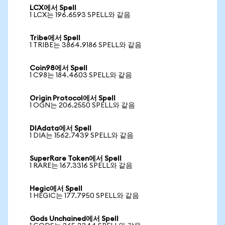
LCX에서 Spell
1 LCX는 196.6593 SPELL와 같음
Tribe에서 Spell
1 TRIBE는 3864.9186 SPELL와 같음
Coin98에서 Spell
1 C98는 184.4603 SPELL와 같음
Origin Protocol에서 Spell
1 OGN는 206.2550 SPELL와 같음
DIAdata에서 Spell
1 DIA는 1562.7439 SPELL와 같음
SuperRare Token에서 Spell
1 RARE는 167.3316 SPELL와 같음
Hegic에서 Spell
1 HEGIC는 177.7950 SPELL와 같음
Gods Unchained에서 Spell