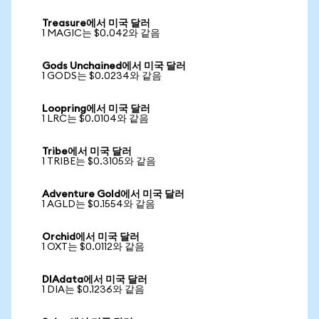
Treasure에서 미국 달러
1 MAGIC는 $0.042와 같음
Gods Unchained에서 미국 달러
1 GODS는 $0.0234와 같음
Loopring에서 미국 달러
1 LRC는 $0.0104와 같음
Tribe에서 미국 달러
1 TRIBE는 $0.3105와 같음
Adventure Gold에서 미국 달러
1 AGLD는 $0.1554와 같음
Orchid에서 미국 달러
1 OXT는 $0.0112와 같음
DIAdata에서 미국 달러
1 DIA는 $0.1236와 같음