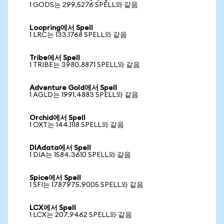
1 GODS는 299.5276 SPELL와 같음
Loopring에서 Spell
1 LRC는 133.1768 SPELL와 같음
Tribe에서 Spell
1 TRIBE는 3980.8871 SPELL와 같음
Adventure Gold에서 Spell
1 AGLD는 1991.4883 SPELL와 같음
Orchid에서 Spell
1 OXT는 144.1118 SPELL와 같음
DIAdata에서 Spell
1 DIA는 1584.3610 SPELL와 같음
Spice에서 Spell
1 SFI는 1787975.9005 SPELL와 같음
LCX에서 Spell
1 LCX는 207.9462 SPELL와 같음