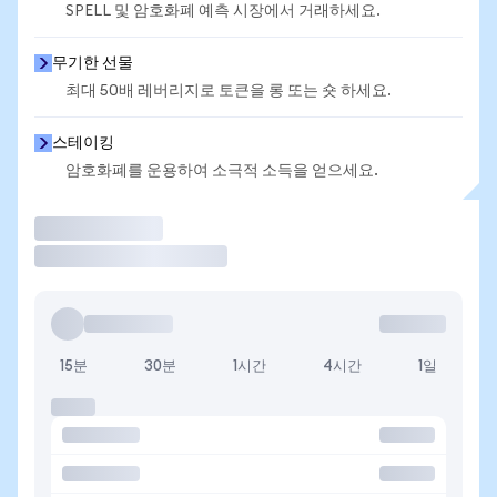
SPELL 및 암호화폐 예측 시장에서 거래하세요.
무기한 선물
최대 50배 레버리지로 토큰을 롱 또는 숏 하세요.
스테이킹
암호화폐를 운용하여 소극적 소득을 얻으세요.
거래
15분
30분
1시간
4시간
1일