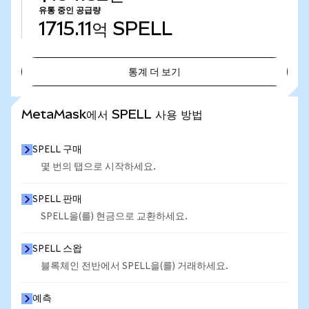
유통 중인 공급량
1715.11억
SPELL
통계 더 보기
통계 더 보기
MetaMask에서 SPELL 사용 방법
SPELL 구매
몇 번의 탭으로 시작하세요.
SPELL 판매
SPELL을(를) 현금으로 교환하세요.
SPELL 스왑
블록체인 전반에서 SPELL을(를) 거래하세요.
예측