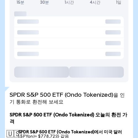
15분
30분
1시간
4시간
1일
SPDR S&P 500 ETF (Ondo Tokenized)을 인
기 통화로 환전해 보세요
SPDR S&P 500 ETF (Ondo Tokenized) 오늘의 환전 가
격
SPDR S&P 500 ETF (Ondo Tokenized)에서 미국 달러
🇺🇸
1 SPYon는 $778.72와 같음