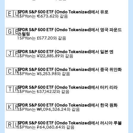
SPDR S&P 500 ETF (Ondo Tokenized)에서 유로
🇪🇺
1 SPYon는 €673.62와 같음
SPDR S&P 500 ETF (Ondo Tokenized)에서 영국 파운드
🇬🇧
스털링
1 SPYon는 £577.20와 같음
SPDR S&P 500 ETF (Ondo Tokenized)에서 일본 엔
🇯🇵
1 SPYon는 ¥122,885.89와 같음
SPDR S&P 500 ETF (Ondo Tokenized)에서 중국 위안화
🇨🇳
1 SPYon는 ¥5,253.98와 같음
SPDR S&P 500 ETF (Ondo Tokenized)에서 터키 리라
🇹🇷
1 SPYon는 ₺37,142.12와 같음
SPDR S&P 500 ETF (Ondo Tokenized)에서 한국 원화
🇰🇷
1 SPYon는 ₩1,096,326.24와 같음
SPDR S&P 500 ETF (Ondo Tokenized)에서 러시아 루블
🇷🇺
1 SPYon는 ₽64,060.64와 같음