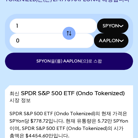
SPYON
AAPLON
SPYON을(를) AAPLON(으)로 스왑
최신 SPDR S&P 500 ETF (Ondo Tokenized)
시장 정보
SPDR S&P 500 ETF (Ondo Tokenized)의 현재 가격은
SPYon당 $778.72입니다. 현재 유통량은 5.72만 SPYon
이며, SPDR S&P 500 ETF (Ondo Tokenized)의 시가
총액은 $4454.60만입니다.