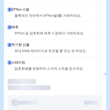
SPYon 스왑
블록체인 전반에서 SPYon을(를) 거래하세요.
예측
SPYon 및 암호화폐 예측 시장에서 거래하세요.
무기한 선물
최대 50배 레버리지로 토큰을 롱 또는 숏 하세요.
스테이킹
암호화폐를 운용하여 소극적 소득을 얻으세요.
거래