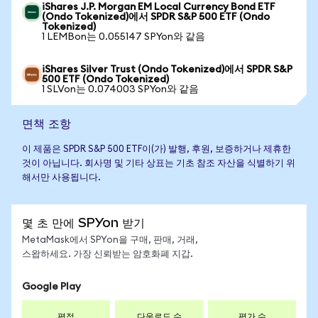
iShares J.P. Morgan EM Local Currency Bond ETF
(Ondo Tokenized)에서 SPDR S&P 500 ETF (Ondo
Tokenized)
1 LEMBon는 0.055147 SPYon와 같음
iShares Silver Trust (Ondo Tokenized)에서 SPDR S&P
500 ETF (Ondo Tokenized)
1 SLVon는 0.074003 SPYon와 같음
면책 조항
이 제품은 SPDR S&P 500 ETF이(가) 발행, 후원, 보증하거나 제휴한
것이 아닙니다. 회사명 및 기타 상표는 기초 참조 자산을 식별하기 위
해서만 사용됩니다.
몇 초 만에 SPYon 받기
MetaMask에서 SPYon을 구매, 판매, 거래,
스왑하세요. 가장 신뢰받는 암호화폐 지갑.
Google Play
평점
다운로드 수
평가 수