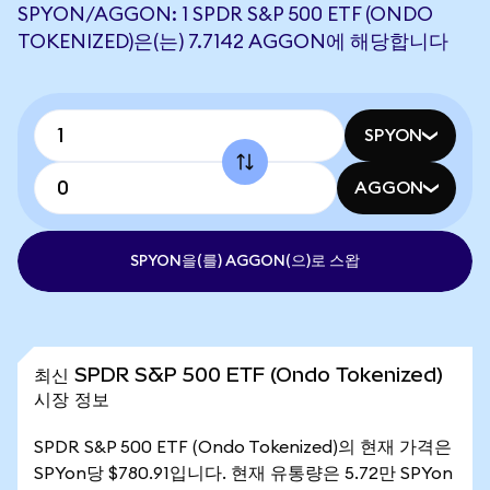
SPYON/AGGON: 1 SPDR S&P 500 ETF (ONDO
TOKENIZED)은(는) 7.7142 AGGON에 해당합니다
SPYON
AGGON
SPYON을(를) AGGON(으)로 스왑
최신 SPDR S&P 500 ETF (Ondo Tokenized)
시장 정보
SPDR S&P 500 ETF (Ondo Tokenized)의 현재 가격은
SPYon당 $780.91입니다. 현재 유통량은 5.72만 SPYon