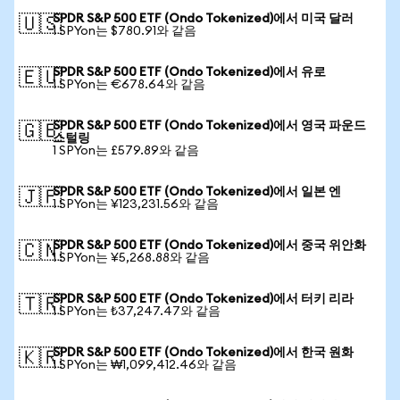
SPDR S&P 500 ETF (Ondo Tokenized)에서 미국 달러
🇺🇸
1 SPYon는 $780.91와 같음
SPDR S&P 500 ETF (Ondo Tokenized)에서 유로
🇪🇺
1 SPYon는 €678.64와 같음
SPDR S&P 500 ETF (Ondo Tokenized)에서 영국 파운드
🇬🇧
스털링
1 SPYon는 £579.89와 같음
SPDR S&P 500 ETF (Ondo Tokenized)에서 일본 엔
🇯🇵
1 SPYon는 ¥123,231.56와 같음
SPDR S&P 500 ETF (Ondo Tokenized)에서 중국 위안화
🇨🇳
1 SPYon는 ¥5,268.88와 같음
SPDR S&P 500 ETF (Ondo Tokenized)에서 터키 리라
🇹🇷
1 SPYon는 ₺37,247.47와 같음
SPDR S&P 500 ETF (Ondo Tokenized)에서 한국 원화
🇰🇷
1 SPYon는 ₩1,099,412.46와 같음