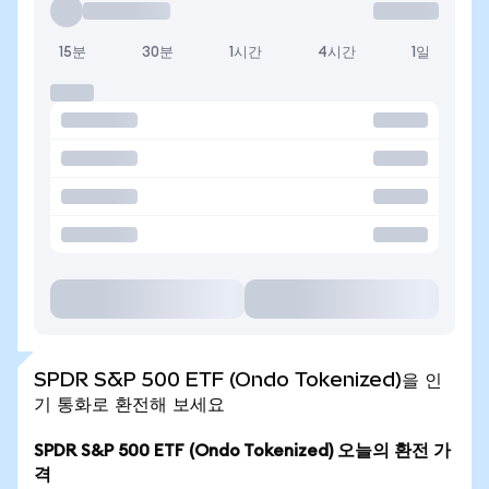
15분
30분
1시간
4시간
1일
SPDR S&P 500 ETF (Ondo Tokenized)을 인
기 통화로 환전해 보세요
SPDR S&P 500 ETF (Ondo Tokenized) 오늘의 환전 가
격