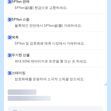
SPYon 판매
SPYon을(를) 현금으로 교환하세요.
SPYon 스왑
블록체인 전반에서 SPYon을(를) 거래하세요.
예측
SPYon 및 암호화폐 예측 시장에서 거래하세요.
무기한 선물
최대 50배 레버리지로 토큰을 롱 또는 숏 하세요.
스테이킹
암호화폐를 운용하여 소극적 소득을 얻으세요.
거래