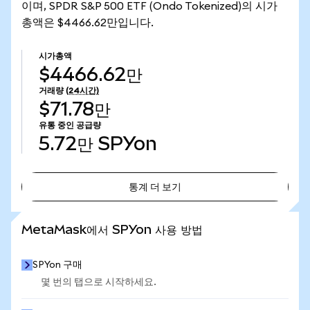
이며, SPDR S&P 500 ETF (Ondo Tokenized)의 시가
총액은 $4466.62만입니다.
시가총액
$4466.62만
거래량
(24시간)
$71.78만
유통 중인 공급량
5.72만
SPYon
통계 더 보기
통계 더 보기
MetaMask에서 SPYon 사용 방법
SPYon 구매
몇 번의 탭으로 시작하세요.