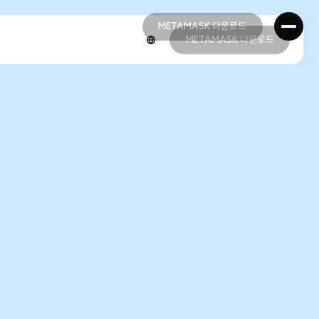
METAMASK 다운로드
METAMASK 다운로드
METAMASK 다운로드
METAMASK 다운로드