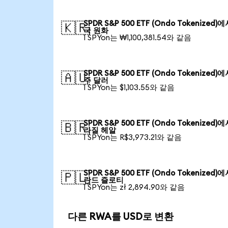
SPDR S&P 500 ETF (Ondo Tokenized)
🇰🇷
국 원화
1 SPYon는 ₩1,100,381.54와 같음
SPDR S&P 500 ETF (Ondo Tokenized)
🇦🇺
주 달러
1 SPYon는 $1,103.55와 같음
SPDR S&P 500 ETF (Ondo Tokenized)
🇧🇷
라질 헤알
1 SPYon는 R$3,973.21와 같음
SPDR S&P 500 ETF (Ondo Tokenized)
🇵🇱
란드 즐로티
1 SPYon는 zł 2,894.90와 같음
다른 RWA를 USD로 변환