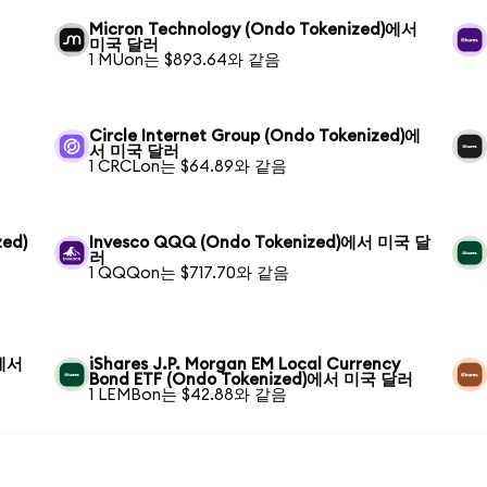
Micron Technology (Ondo Tokenized)에서
미국 달러
1 MUon는 $893.64와 같음
Circle Internet Group (Ondo Tokenized)에
서 미국 달러
1 CRCLon는 $64.89와 같음
zed)
Invesco QQQ (Ondo Tokenized)에서 미국 달
러
1 QQQon는 $717.70와 같음
)에서
iShares J.P. Morgan EM Local Currency
Bond ETF (Ondo Tokenized)에서 미국 달러
1 LEMBon는 $42.88와 같음