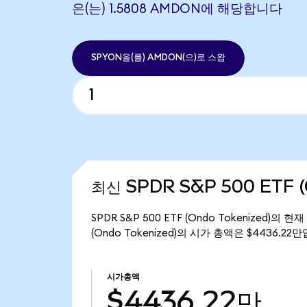
은(는) 1.5808 AMDON에 해당합니다
SPYON을(를) AMDON(으)로 스왑
최신 SPDR S&P 500 ETF (
SPDR S&P 500 ETF (Ondo Tokenized)의 
(Ondo Tokenized)의 시가 총액은 $4436.22
시가총액
$4436.22만