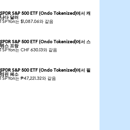
SPDR S&P 500 ETF (Ondo Tokenized)에서 캐

나다 달러
1 SPYon는 $1,087.06와 같음
SPDR S&P 500 ETF (Ondo Tokenized)에서 스

위스 프랑
1 SPYon는 CHF 630.13와 같음
SPDR S&P 500 ETF (Ondo Tokenized)에서 필

리핀 페소
1 SPYon는 ₱47,221.32와 같음