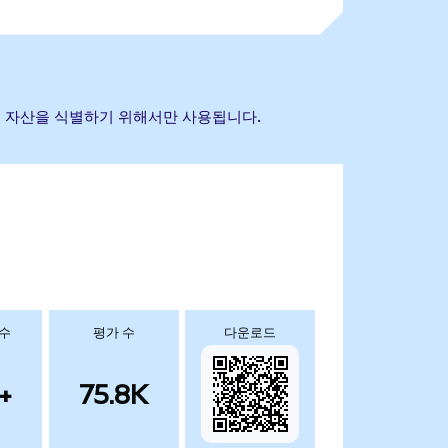
 참조 자산을 식별하기 위해서만 사용됩니다.
 수
평가 수
다운로드
+
75.8K