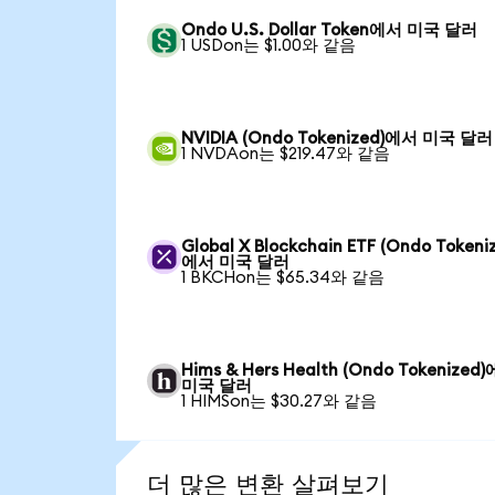
Ondo U.S. Dollar Token에서 미국 달러
1 USDon는 $1.00와 같음
NVIDIA (Ondo Tokenized)에서 미국 달러
1 NVDAon는 $219.47와 같음
Global X Blockchain ETF (Ondo Tokeni
에서 미국 달러
1 BKCHon는 $65.34와 같음
Hims & Hers Health (Ondo Tokenized
미국 달러
1 HIMSon는 $30.27와 같음
더 많은 변환 살펴보기