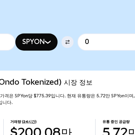
SPYON
Ondo Tokenized) 시장 정보
현재 가격은 SPYon당 $775.39입니다. 현재 유통량은 5.72만 SPYon이며, 
만입니다.
거래량
(24시간)
유통 중인 공급량
$200.08만
5.72