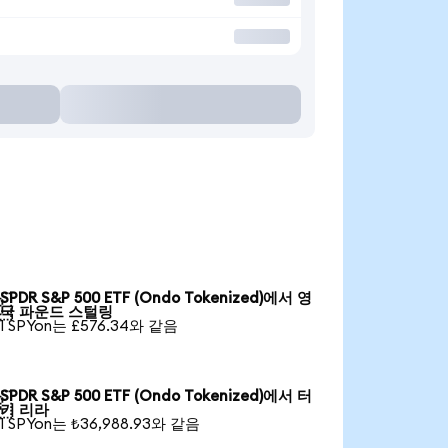
SPDR S&P 500 ETF (Ondo Tokenized)에서 영

국 파운드 스털링
1 SPYon는 £576.34와 같음
SPDR S&P 500 ETF (Ondo Tokenized)에서 터

키 리라
1 SPYon는 ₺36,988.93와 같음