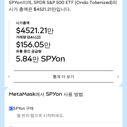
SPYon이며, SPDR S&P 500 ETF (Ondo Tokenized)의
시가 총액은 $4521.21만입니다.
시가총액
$4521.21만
거래량
(24시간)
$156.05만
유통 중인 공급량
5.84만
SPYon
통계 더 보기
통계 더 보기
MetaMask에서 SPYon 사용 방법
SPYon 구매
몇 번의 탭으로 시작하세요.