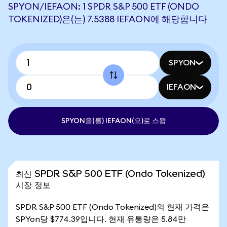
SPYON/IEFAON: 1 SPDR S&P 500 ETF (ONDO
TOKENIZED)은(는) 7.5388 IEFAON에 해당합니다
SPYON
IEFAON
SPYON을(를) IEFAON(으)로 스왑
최신 SPDR S&P 500 ETF (Ondo Tokenized)
시장 정보
SPDR S&P 500 ETF (Ondo Tokenized)의 현재 가격은
SPYon당 $774.39입니다. 현재 유통량은 5.84만