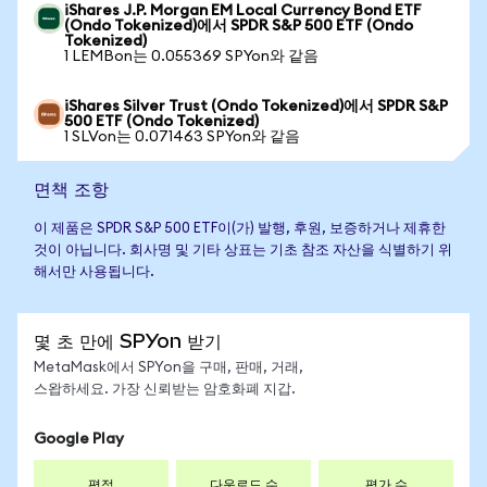
iShares J.P. Morgan EM Local Currency Bond ETF
(Ondo Tokenized)에서 SPDR S&P 500 ETF (Ondo
Tokenized)
1 LEMBon는 0.055369 SPYon와 같음
iShares Silver Trust (Ondo Tokenized)에서 SPDR S&P
500 ETF (Ondo Tokenized)
1 SLVon는 0.071463 SPYon와 같음
면책 조항
이 제품은 SPDR S&P 500 ETF이(가) 발행, 후원, 보증하거나 제휴한
것이 아닙니다. 회사명 및 기타 상표는 기초 참조 자산을 식별하기 위
해서만 사용됩니다.
몇 초 만에 SPYon 받기
MetaMask에서 SPYon을 구매, 판매, 거래,
스왑하세요. 가장 신뢰받는 암호화폐 지갑.
Google Play
평점
다운로드 수
평가 수