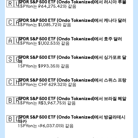
SPDR S&P 500 ETF (Ondo Tokenized)에서 러시아 루블
🇷🇺
1 SPYon는 ₽64,275.42와 같음
SPDR S&P 500 ETF (Ondo Tokenized)에서 캐나다 달러
🇨🇦
1 SPYon는 $1,085.72와 같음
SPDR S&P 500 ETF (Ondo Tokenized)에서 호주 달러
🇦🇺
1 SPYon는 $1,102.53와 같음
SPDR S&P 500 ETF (Ondo Tokenized)에서 싱가포르 달
🇸🇬
러
1 SPYon는 $993.35와 같음
SPDR S&P 500 ETF (Ondo Tokenized)에서 스위스 프랑
🇨🇭
1 SPYon는 CHF 629.32와 같음
SPDR S&P 500 ETF (Ondo Tokenized)에서 브라질 헤알
🇧🇷
1 SPYon는 R$3,967.75와 같음
SPDR S&P 500 ETF (Ondo Tokenized)에서 방글라데시
🇧🇩
타카
1 SPYon는 ৳96,037.01와 같음