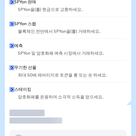
SPYon 판매
SPYon을(를) 현금으로 교환하세요.
SPYon 스왑
블록체인 전반에서 SPYon을(를) 거래하세요.
예측
SPYon 및 암호화폐 예측 시장에서 거래하세요.
무기한 선물
최대 50배 레버리지로 토큰을 롱 또는 숏 하세요.
스테이킹
암호화폐를 운용하여 소극적 소득을 얻으세요.
거래