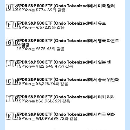
SPDR S&P 500 ETF (Ondo Tokenized)에서 미국 달러
🇺🇸
1 SPYon는 $774.39와 같음
SPDR S&P 500 ETF (Ondo Tokenized)에서 유로
🇪🇺
1 SPYon는 €672.13와 같음
SPDR S&P 500 ETF (Ondo Tokenized)에서 영국 파운드
🇬🇧
스털링
1 SPYon는 £575.68와 같음
SPDR S&P 500 ETF (Ondo Tokenized)에서 일본 엔
🇯🇵
1 SPYon는 ¥122,645.47와 같음
SPDR S&P 500 ETF (Ondo Tokenized)에서 중국 위안화
🇨🇳
1 SPYon는 ¥5,225.76와 같음
SPDR S&P 500 ETF (Ondo Tokenized)에서 터키 리라
🇹🇷
1 SPYon는 ₺36,931.86와 같음
SPDR S&P 500 ETF (Ondo Tokenized)에서 한국 원화
🇰🇷
1 SPYon는 ₩1,099,699.72와 같음