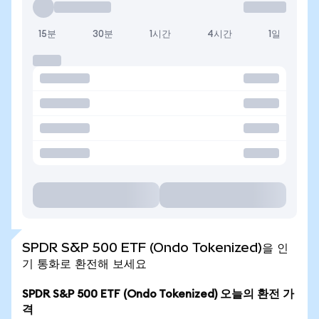
15분
30분
1시간
4시간
1일
SPDR S&P 500 ETF (Ondo Tokenized)을 인
기 통화로 환전해 보세요
SPDR S&P 500 ETF (Ondo Tokenized) 오늘의 환전 가
격