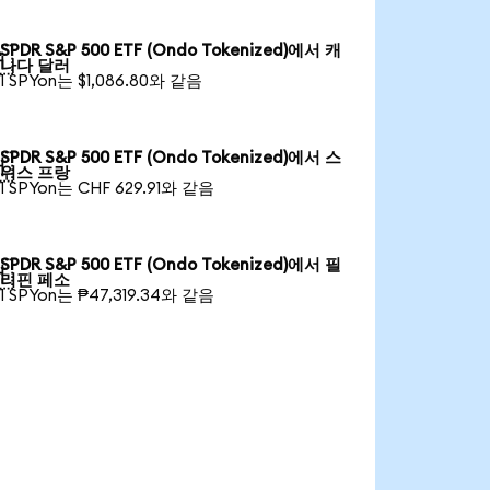
SPDR S&P 500 ETF (Ondo Tokenized)에서 캐

나다 달러
1 SPYon는 $1,086.80와 같음
SPDR S&P 500 ETF (Ondo Tokenized)에서 스

위스 프랑
1 SPYon는 CHF 629.91와 같음
SPDR S&P 500 ETF (Ondo Tokenized)에서 필

리핀 페소
1 SPYon는 ₱47,319.34와 같음