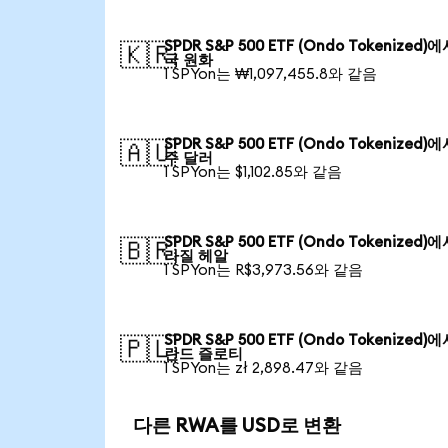
SPDR S&P 500 ETF (Ondo Tokenized)
🇰🇷
국 원화
1 SPYon는 ₩1,097,455.8와 같음
SPDR S&P 500 ETF (Ondo Tokenized)
🇦🇺
주 달러
1 SPYon는 $1,102.85와 같음
SPDR S&P 500 ETF (Ondo Tokenized)
🇧🇷
라질 헤알
1 SPYon는 R$3,973.56와 같음
SPDR S&P 500 ETF (Ondo Tokenized)
🇵🇱
란드 즐로티
1 SPYon는 zł 2,898.47와 같음
다른 RWA를 USD로 변환