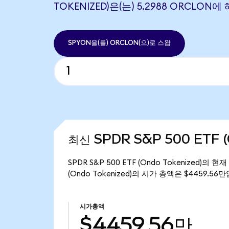
TOKENIZED)은(는) 5.2988 ORCLON
SPYON을(를) ORCLON(으)로 스왑
최신 SPDR S&P 500 ETF (
SPDR S&P 500 ETF (Ondo Tokenized)의 
(Ondo Tokenized)의 시가 총액은 $4459.56
시가총액
$4459.56만