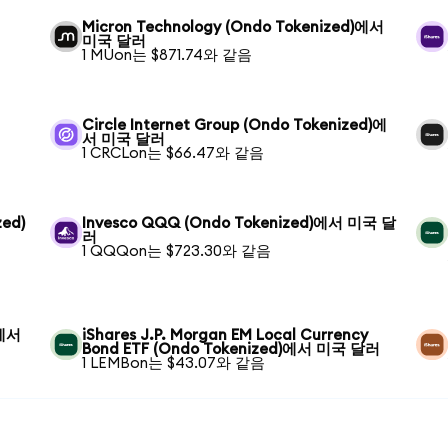
Micron Technology (Ondo Tokenized)에서
미국 달러
1 MUon는 $871.74와 같음
Circle Internet Group (Ondo Tokenized)에
서 미국 달러
1 CRCLon는 $66.47와 같음
zed)
Invesco QQQ (Ondo Tokenized)에서 미국 달
러
1 QQQon는 $723.30와 같음
)에서
iShares J.P. Morgan EM Local Currency
Bond ETF (Ondo Tokenized)에서 미국 달러
1 LEMBon는 $43.07와 같음