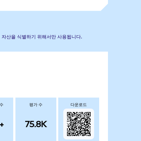
 참조 자산을 식별하기 위해서만 사용됩니다.
 수
평가 수
다운로드
+
75.8K