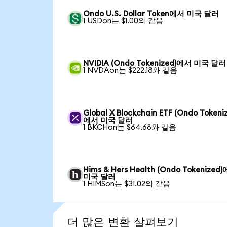
Ondo U.S. Dollar Token에서 미국 달러
1 USDon는 $1.00와 같음
NVIDIA (Ondo Tokenized)에서 미국 달러
1 NVDAon는 $222.18와 같음
Global X Blockchain ETF (Ondo Tokeni
에서 미국 달러
1 BKCHon는 $64.68와 같음
Hims & Hers Health (Ondo Tokenized
미국 달러
1 HIMSon는 $31.02와 같음
더 많은 변환 살펴보기