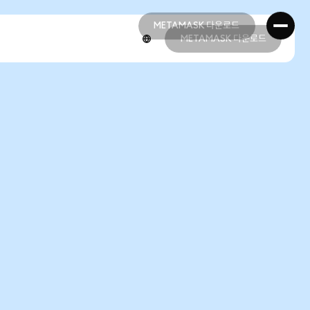
METAMASK 다운로드
METAMASK 다운로드
METAMASK 다운로드
METAMASK 다운로드