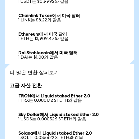
1 USDT는 $0.9992와 같음
Chainlink Token에서 미국 달러
1 LINK는 $8.22와 같음
Ethereum에서 미국 달러
1 ETH는 $1,909.47와 같음
Dai Stablecoin에서 미국 달러
1 DAI는 $1.00와 같음
더 많은 변환 살펴보기
고급 자산 전환
TRON에서 Liquid staked Ether 2.0
1 TRX는 0.000172 STETH와 같음
Sky Dollar에서 Liquid staked Ether 2.0
1 USDS는 0.000526 STETH와 같음
Solana에서 Liquid staked Ether 2.0
1 SOL는 0.038622 STETH와 같음