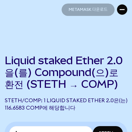
METAMASK 다운로드
METAMASK 다운로드
Liquid staked Ether 2.0
을(를) Compound(으)로
환전 (STETH → COMP)
STETH/COMP: 1 LIQUID STAKED ETHER 2.0은(는)
116.6583 COMP에 해당합니다