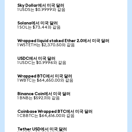
Sky Dollar에서 미국 달러
1 USDS는 $0.9999와 같음
Solana에서 미국 달러
1 SOL는 $73.44와 같음
Wrapped liquid staked Ether 2.0에서 미국 달러
1 WSTETH는 $2,370.50와 같음
USDC에서 미국 달러
1 USDC는 $0.9996와 같음
Wrapped BTC에서 미국 달러
1 WBTC는 $64,650.00와 같음
Binance Coin에서 미국 달러
1 BNB는 $592.11와 같음
Coinbase Wrapped BTC에서 미국 달러
1 CBBTC는 $64,616.00와 같음
Tether USD에서 미국 달러