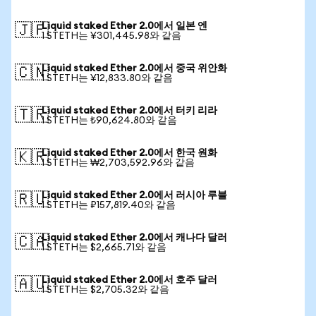
Liquid staked Ether 2.0에서 일본 엔
🇯🇵
1 STETH는 ¥301,445.98와 같음
Liquid staked Ether 2.0에서 중국 위안화
🇨🇳
1 STETH는 ¥12,833.80와 같음
Liquid staked Ether 2.0에서 터키 리라
🇹🇷
1 STETH는 ₺90,624.80와 같음
Liquid staked Ether 2.0에서 한국 원화
🇰🇷
1 STETH는 ₩2,703,592.96와 같음
Liquid staked Ether 2.0에서 러시아 루블
🇷🇺
1 STETH는 ₽157,819.40와 같음
Liquid staked Ether 2.0에서 캐나다 달러
🇨🇦
1 STETH는 $2,665.71와 같음
Liquid staked Ether 2.0에서 호주 달러
🇦🇺
1 STETH는 $2,705.32와 같음