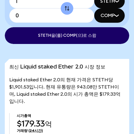
STETH
COMP
STETH을(를) COMP(으)로 스왑
최신 Liquid staked Ether 2.0 시장 정보
Liquid staked Ether 2.0의 현재 가격은 STETH당
$1,901.53입니다. 현재 유통량은 943.08만 STETH이
며, Liquid staked Ether 2.0의 시가 총액은 $179.33억
입니다.
시가총액
$179.33억
거래량
(24시간)