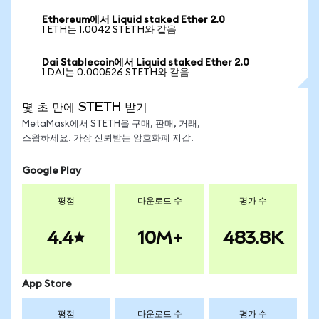
Ethereum에서 Liquid staked Ether 2.0
1 ETH는 1.0042 STETH와 같음
Dai Stablecoin에서 Liquid staked Ether 2.0
1 DAI는 0.000526 STETH와 같음
몇 초 만에 STETH 받기
MetaMask에서 STETH을 구매, 판매, 거래,
스왑하세요. 가장 신뢰받는 암호화폐 지갑.
Google Play
평점
다운로드 수
평가 수
4.4
10M+
483.8K
App Store
평점
다운로드 수
평가 수