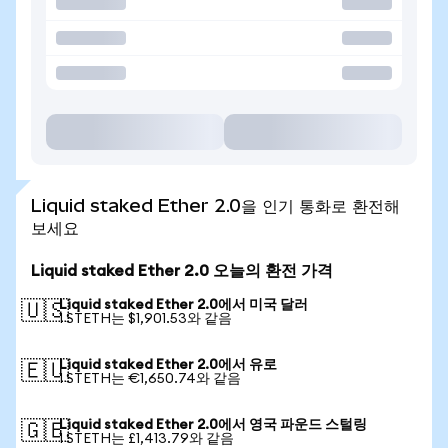
Liquid staked Ether 2.0을 인기 통화로 환전해
보세요
Liquid staked Ether 2.0 오늘의 환전 가격
Liquid staked Ether 2.0에서 미국 달러
🇺🇸
1 STETH는 $1,901.53와 같음
Liquid staked Ether 2.0에서 유로
🇪🇺
1 STETH는 €1,650.74와 같음
Liquid staked Ether 2.0에서 영국 파운드 스털링
🇬🇧
1 STETH는 £1,413.79와 같음