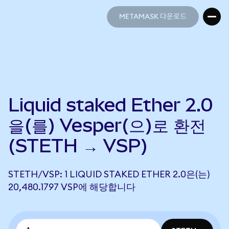
METAMASK 다운로드
METAMASK 다운로드
Liquid staked Ether 2.0
을(를) Vesper(으)로 환전
(STETH → VSP)
STETH/VSP: 1 LIQUID STAKED ETHER 2.0은(는)
20,480.1797 VSP에 해당합니다