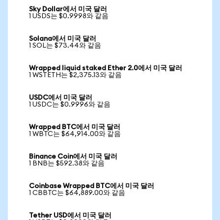
Sky Dollar에서 미국 달러
1 USDS는 $0.9998와 같음
Solana에서 미국 달러
1 SOL는 $73.44와 같음
Wrapped liquid staked Ether 2.0에서 미국 달러
1 WSTETH는 $2,375.13와 같음
USDC에서 미국 달러
1 USDC는 $0.9996와 같음
Wrapped BTC에서 미국 달러
1 WBTC는 $64,914.00와 같음
Binance Coin에서 미국 달러
1 BNB는 $592.38와 같음
Coinbase Wrapped BTC에서 미국 달러
1 CBBTC는 $64,889.00와 같음
Tether USD에서 미국 달러