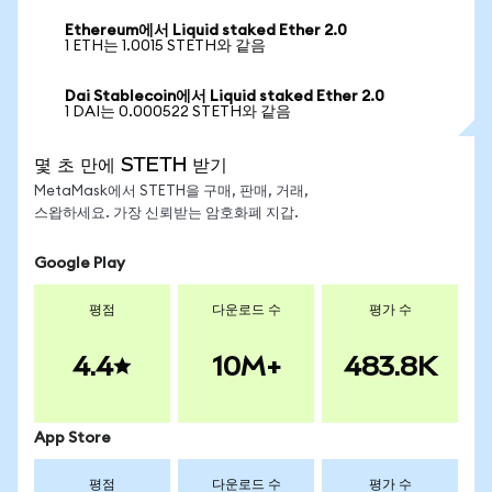
Ethereum에서 Liquid staked Ether 2.0
1 ETH는 1.0015 STETH와 같음
Dai Stablecoin에서 Liquid staked Ether 2.0
1 DAI는 0.000522 STETH와 같음
몇 초 만에 STETH 받기
MetaMask에서 STETH을 구매, 판매, 거래,
스왑하세요. 가장 신뢰받는 암호화폐 지갑.
Google Play
평점
다운로드 수
평가 수
4.4
10M+
483.8K
App Store
평점
다운로드 수
평가 수