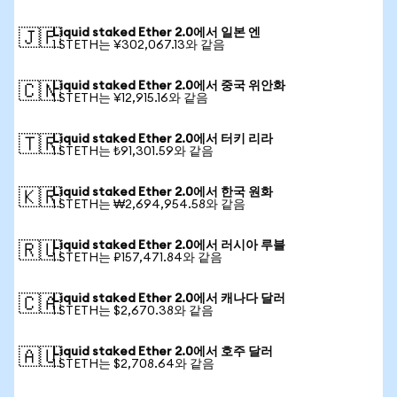
Liquid staked Ether 2.0에서 일본 엔
🇯🇵
1 STETH는 ¥302,067.13와 같음
Liquid staked Ether 2.0에서 중국 위안화
🇨🇳
1 STETH는 ¥12,915.16와 같음
Liquid staked Ether 2.0에서 터키 리라
🇹🇷
1 STETH는 ₺91,301.59와 같음
Liquid staked Ether 2.0에서 한국 원화
🇰🇷
1 STETH는 ₩2,694,954.58와 같음
Liquid staked Ether 2.0에서 러시아 루블
🇷🇺
1 STETH는 ₽157,471.84와 같음
Liquid staked Ether 2.0에서 캐나다 달러
🇨🇦
1 STETH는 $2,670.38와 같음
Liquid staked Ether 2.0에서 호주 달러
🇦🇺
1 STETH는 $2,708.64와 같음