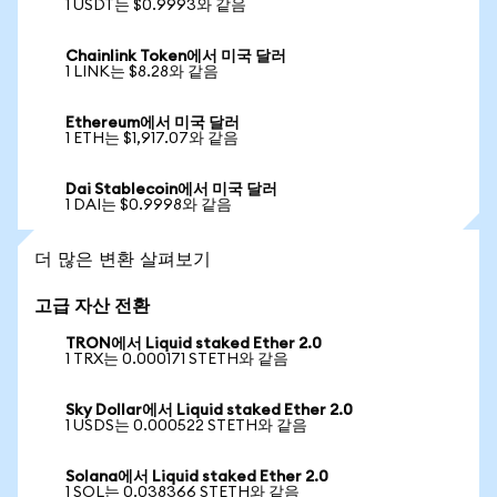
1 USDT는 $0.9993와 같음
Chainlink Token에서 미국 달러
1 LINK는 $8.28와 같음
Ethereum에서 미국 달러
1 ETH는 $1,917.07와 같음
Dai Stablecoin에서 미국 달러
1 DAI는 $0.9998와 같음
더 많은 변환 살펴보기
고급 자산 전환
TRON에서 Liquid staked Ether 2.0
1 TRX는 0.000171 STETH와 같음
Sky Dollar에서 Liquid staked Ether 2.0
1 USDS는 0.000522 STETH와 같음
Solana에서 Liquid staked Ether 2.0
1 SOL는 0.038366 STETH와 같음