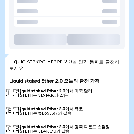
Liquid staked Ether 2.0을 인기 통화로 환전해
보세요
Liquid staked Ether 2.0 오늘의 환전 가격
Liquid staked Ether 2.0에서 미국 달러
🇺🇸
1 STETH는 $1,914.18와 같음
Liquid staked Ether 2.0에서 유로
🇪🇺
1 STETH는 €1,655.87와 같음
Liquid staked Ether 2.0에서 영국 파운드 스털링
🇬🇧
1 STETH는 £1,418.70와 같음