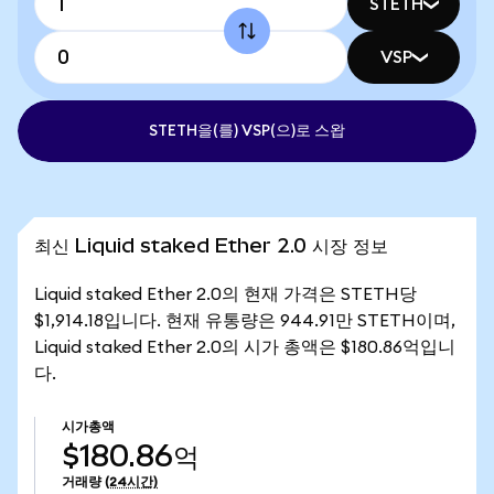
STETH
VSP
STETH을(를) VSP(으)로 스왑
최신 Liquid staked Ether 2.0 시장 정보
Liquid staked Ether 2.0의 현재 가격은 STETH당
$1,914.18입니다. 현재 유통량은 944.91만 STETH이며,
Liquid staked Ether 2.0의 시가 총액은 $180.86억입니
다.
시가총액
$180.86억
거래량
(24시간)