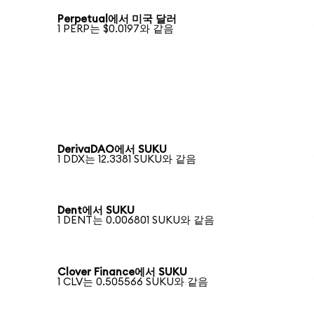
Perpetual에서 미국 달러
1 PERP는 $0.0197와 같음
DerivaDAO에서 SUKU
1 DDX는 12.3381 SUKU와 같음
Dent에서 SUKU
1 DENT는 0.006801 SUKU와 같음
Clover Finance에서 SUKU
1 CLV는 0.505566 SUKU와 같음