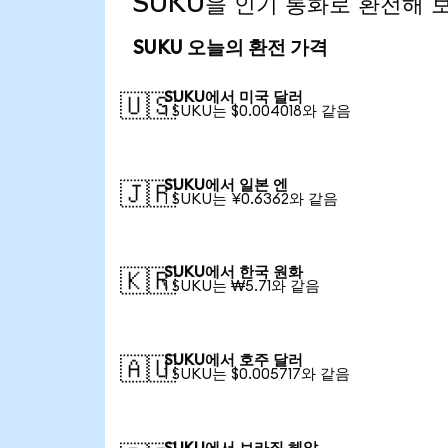
SUKU을 인기 통화로 환전해 
SUKU 오늘의 환전 가격
SUKU에서 미국 달러
🇺🇸
1 SUKU는 $0.004018와 같음
SUKU에서 일본 엔
🇯🇵
1 SUKU는 ¥0.6362와 같음
SUKU에서 한국 원화
🇰🇷
1 SUKU는 ₩5.71와 같음
SUKU에서 호주 달러
🇦🇺
1 SUKU는 $0.005717와 같음