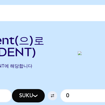
ent(으)로
DENT)
5 DENT에 해당합니다
SUKU