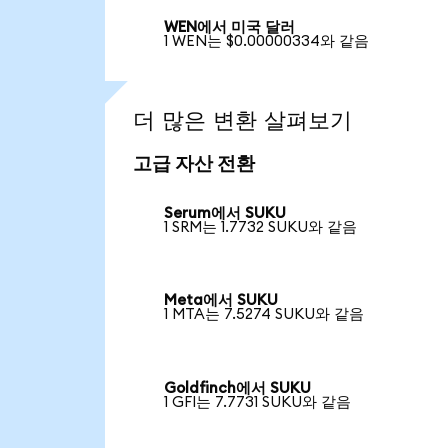
WEN에서 미국 달러
1 WEN는 $0.00000334와 같음
더 많은 변환 살펴보기
고급 자산 전환
Serum에서 SUKU
1 SRM는 1.7732 SUKU와 같음
Meta에서 SUKU
1 MTA는 7.5274 SUKU와 같음
Goldfinch에서 SUKU
1 GFI는 7.7731 SUKU와 같음