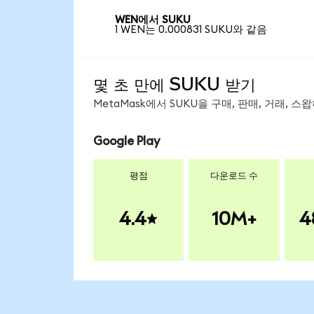
WEN에서 SUKU
1 WEN는 0.000831 SUKU와 같음
몇 초 만에 SUKU 받기
MetaMask에서 SUKU을 구매, 판매, 거래, 
Google Play
평점
다운로드 수
4.4
10M+
4