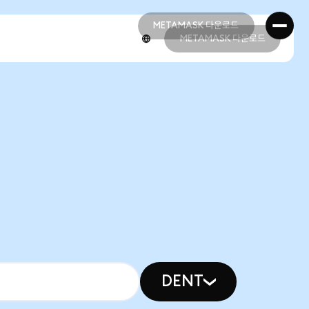
METAMASK 다운로드
METAMASK 다운로드
METAMASK 다운로드
METAMASK 다운로드
DENT