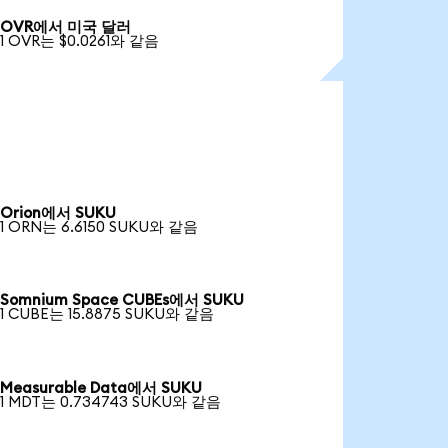
OVR에서 미국 달러
1 OVR는 $0.0261와 같음
Orion에서 SUKU
1 ORN는 6.6150 SUKU와 같음
Somnium Space CUBEs에서 SUKU
1 CUBE는 15.8875 SUKU와 같음
Measurable Data에서 SUKU
1 MDT는 0.734743 SUKU와 같음