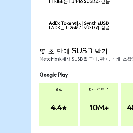
1 TRIBE는 1.3446 SUSD와 같음
AdEx Token에서 Synth sUSD
1 ADX는 0.251871 SUSD와 같음
몇 초 만에 SUSD 받기
MetaMask에서 SUSD을 구매, 판매, 거래, 
Google Play
평점
다운로드 수
4.4
10M+
4