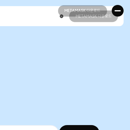
METAMASK 다운로드
METAMASK 다운로드
METAMASK 다운로드
METAMASK 다운로드