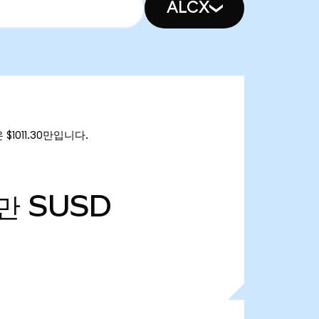
ALCX
 $1011.30만입니다.
1만
SUSD