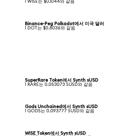
1 WISE는 $0.1044와 같음
Binance-Peg Polkadot에서 미국 달러
1 DOT는 $0.8036와 같음
SuperRare Token에서 Synth sUSD
1 RARE는 0.053073 SUSD와 같음
Gods Unchained에서 Synth sUSD
1 GODS는 0.093777 SUSD와 같음
WISE Token에서 Synth sUSD