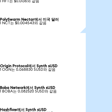
1 HFT는 $0.0136와 같음
PolySwarm Nectar에서 미국 달러
1 NCT는 $0.004543와 같음
Origin Protocol에서 Synth sUSD
1 OGN는 0.068830 SUSD와 같음
Boba Network에서 Synth sUSD
1 BOBA는 0.082520 SUSD와 같음
Hashflow에서 Synth sUSD