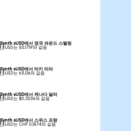
Synth sUSD에서 영국 파운드 스털링

1 SUSD는 £0.1719와 같음
Synth sUSD에서 터키 리라

1 SUSD는 ₺11.06와 같음
Synth sUSD에서 캐나다 달러

1 SUSD는 $0.3236와 같음
Synth sUSD에서 스위스 프랑

1 SUSD는 CHF 0.1874와 같음