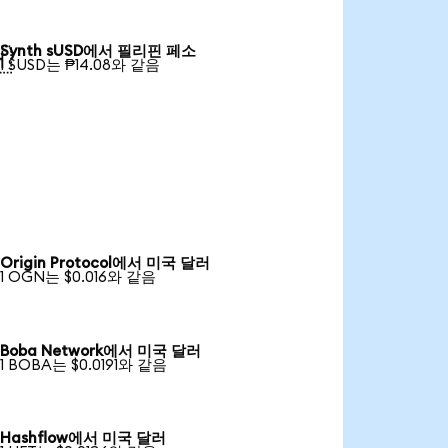
Synth sUSD에서 필리핀 페소

1 SUSD는 ₱14.08와 같음
Origin Protocol에서 미국 달러
1 OGN는 $0.016와 같음
Boba Network에서 미국 달러
1 BOBA는 $0.0191와 같음
Hashflow에서 미국 달러