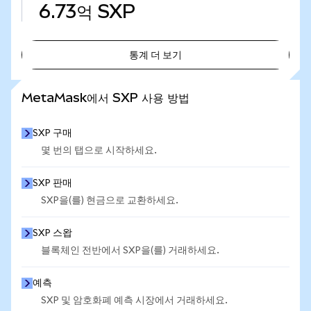
6.73억
SXP
통계 더 보기
통계 더 보기
MetaMask에서 SXP 사용 방법
SXP 구매
몇 번의 탭으로 시작하세요.
SXP 판매
SXP을(를) 현금으로 교환하세요.
SXP 스왑
블록체인 전반에서 SXP을(를) 거래하세요.
예측
SXP 및 암호화폐 예측 시장에서 거래하세요.