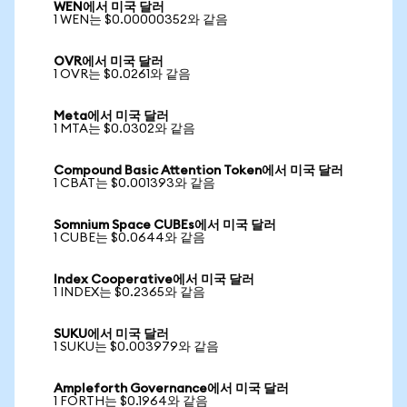
WEN에서 미국 달러
1 WEN는 $0.00000352와 같음
OVR에서 미국 달러
1 OVR는 $0.0261와 같음
Meta에서 미국 달러
1 MTA는 $0.0302와 같음
Compound Basic Attention Token에서 미국 달러
1 CBAT는 $0.001393와 같음
Somnium Space CUBEs에서 미국 달러
1 CUBE는 $0.0644와 같음
Index Cooperative에서 미국 달러
1 INDEX는 $0.2365와 같음
SUKU에서 미국 달러
1 SUKU는 $0.003979와 같음
Ampleforth Governance에서 미국 달러
1 FORTH는 $0.1964와 같음