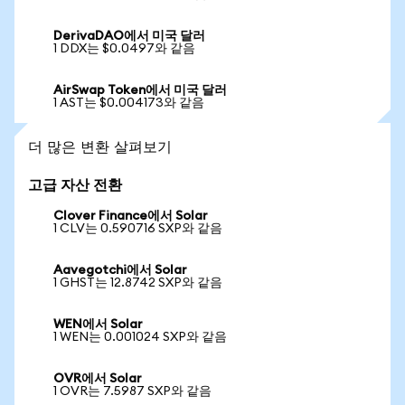
DerivaDAO에서 미국 달러
1 DDX는 $0.0497와 같음
AirSwap Token에서 미국 달러
1 AST는 $0.004173와 같음
더 많은 변환 살펴보기
고급 자산 전환
Clover Finance에서 Solar
1 CLV는 0.590716 SXP와 같음
Aavegotchi에서 Solar
1 GHST는 12.8742 SXP와 같음
WEN에서 Solar
1 WEN는 0.001024 SXP와 같음
OVR에서 Solar
1 OVR는 7.5987 SXP와 같음