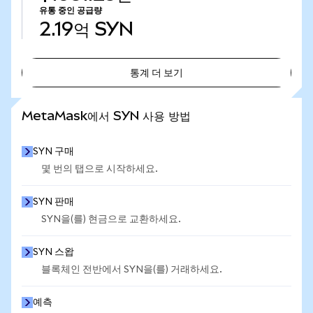
유통 중인 공급량
2.19억
SYN
통계 더 보기
통계 더 보기
MetaMask에서 SYN 사용 방법
SYN 구매
몇 번의 탭으로 시작하세요.
SYN 판매
SYN을(를) 현금으로 교환하세요.
SYN 스왑
블록체인 전반에서 SYN을(를) 거래하세요.
예측