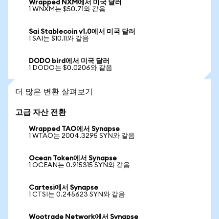
Wrapped NXM에서 미국 달러
1 WNXM는 $50.71와 같음
Sai Stablecoin v1.0에서 미국 달러
1 SAI는 $10.11와 같음
DODO bird에서 미국 달러
1 DODO는 $0.0206와 같음
더 많은 변환 살펴보기
고급 자산 전환
Wrapped TAO에서 Synapse
1 WTAO는 2004.3295 SYN와 같음
Ocean Token에서 Synapse
1 OCEAN는 0.915315 SYN와 같음
Cartesi에서 Synapse
1 CTSI는 0.245623 SYN와 같음
Wootrade Network에서 Synapse