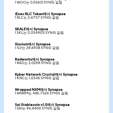
1 WOO는 0.113631 SYN와 같음
iExec RLC Token에서 Synapse
1 RLC는 2.6737 SYN와 같음
SKALE에서 Synapse
1 SKL는 0.034903 SYN와 같음
Illuvium에서 Synapse
1 ILV는 29.6938 SYN와 같음
Radworks에서 Synapse
1 RAD는 2.0298 SYN와 같음
Kyber Network Crystal에서 Synapse
1 KNC는 1.0345 SYN와 같음
Wrapped NXM에서 Synapse
1 WNXM는 485.7326 SYN와 같음
Sai Stablecoin v1.0에서 Synapse
1 SAI는 96.8400 SYN와 같음