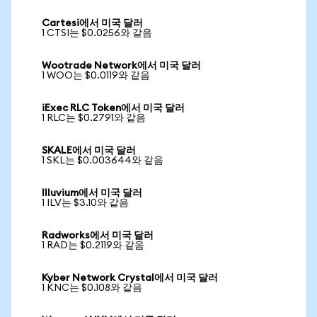
Cartesi에서 미국 달러
1 CTSI는 $0.0256와 같음
Wootrade Network에서 미국 달러
1 WOO는 $0.0119와 같음
iExec RLC Token에서 미국 달러
1 RLC는 $0.2791와 같음
SKALE에서 미국 달러
1 SKL는 $0.003644와 같음
Illuvium에서 미국 달러
1 ILV는 $3.10와 같음
Radworks에서 미국 달러
1 RAD는 $0.2119와 같음
Kyber Network Crystal에서 미국 달러
1 KNC는 $0.108와 같음