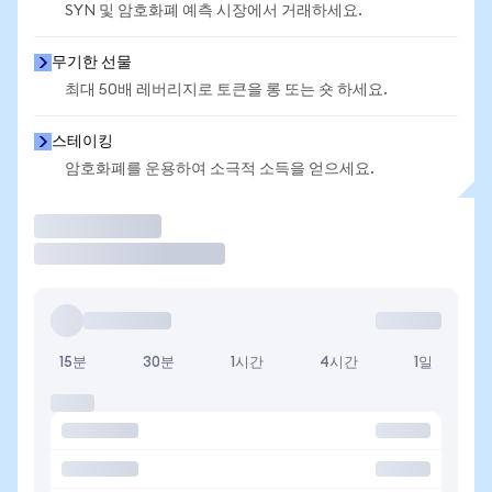
SYN 및 암호화폐 예측 시장에서 거래하세요.
무기한 선물
최대 50배 레버리지로 토큰을 롱 또는 숏 하세요.
스테이킹
암호화폐를 운용하여 소극적 소득을 얻으세요.
거래
15분
30분
1시간
4시간
1일