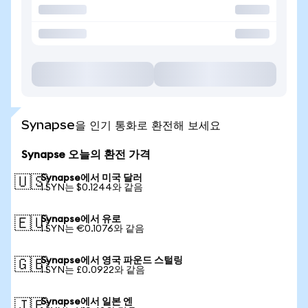
Synapse을 인기 통화로 환전해 보세요
Synapse 오늘의 환전 가격
Synapse에서 미국 달러
🇺🇸
1 SYN는 $0.1244와 같음
Synapse에서 유로
🇪🇺
1 SYN는 €0.1076와 같음
Synapse에서 영국 파운드 스털링
🇬🇧
1 SYN는 £0.0922와 같음
Synapse에서 일본 엔
🇯🇵