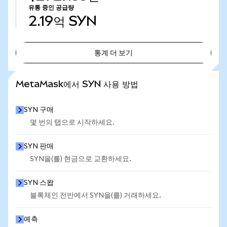
유통 중인 공급량
2.19억
SYN
통계 더 보기
통계 더 보기
MetaMask에서 SYN 사용 방법
SYN 구매
몇 번의 탭으로 시작하세요.
SYN 판매
SYN을(를) 현금으로 교환하세요.
SYN 스왑
블록체인 전반에서 SYN을(를) 거래하세요.
예측