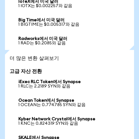
IoTeX에서 미국 달러
1 IOTX는 $0.002257와 같음
Big Time에서 미국 달러
1 BIGTIME는 $0.005317와 같음
Radworks에서 미국 달러
1 RAD는 $0.2085와 같음
더 많은 변환 살펴보기
고급 자산 전환
iExec RLC Token에서 Synapse
1 RLC는 2.2189 SYN와 같음
Ocean Token에서 Synapse
1 OCEAN는 0.774785 SYN와 같음
Kyber Network Crystal에서 Synapse
1 KNC는 0.824319 SYN와 같음
SKALE에서 Synapse