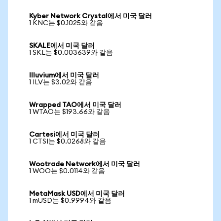
Kyber Network Crystal에서 미국 달러
1 KNC는 $0.1025와 같음
SKALE에서 미국 달러
1 SKL는 $0.003639와 같음
Illuvium에서 미국 달러
1 ILV는 $3.02와 같음
Wrapped TAO에서 미국 달러
1 WTAO는 $193.66와 같음
Cartesi에서 미국 달러
1 CTSI는 $0.0268와 같음
Wootrade Network에서 미국 달러
1 WOO는 $0.0114와 같음
MetaMask USD에서 미국 달러
1 mUSD는 $0.9994와 같음