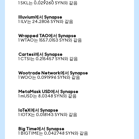
1 SKL는 0.029260 SYN와 같음
Illuvium에서 Synapse
1 ILV는 24.2806 SYN와 같음
Wrapped TAO에서 Synapse
1 WTAO는 1557.0153 SYN와 같음
Cartesi에서 Synapse
1 CTSI는 0.215457 SYN와 같음
Wootrade Network에서 Synapse
1 WOO는 0.091996 SYN와 같음
MetaMask USD에서 Synapse
1 mUSD는 8.0348 SYN와 같음
IoTeX에서 Synapse
1 IOTX는 0.018143 SYN와 같음
Big Time에서 Synapse
1 BIGTIME는 0.042748 SYN와 같음