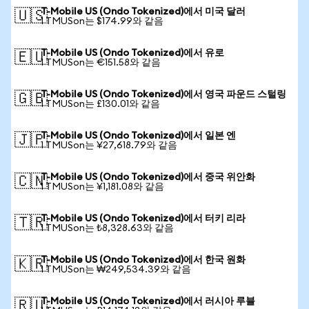
T-Mobile US (Ondo Tokenized)에서 미국 달러
🇺🇸
1 TMUSon는 $174.99와 같음
T-Mobile US (Ondo Tokenized)에서 유로
🇪🇺
1 TMUSon는 €151.58와 같음
T-Mobile US (Ondo Tokenized)에서 영국 파운드 스털링
🇬🇧
1 TMUSon는 £130.01와 같음
T-Mobile US (Ondo Tokenized)에서 일본 엔
🇯🇵
1 TMUSon는 ¥27,618.79와 같음
T-Mobile US (Ondo Tokenized)에서 중국 위안화
🇨🇳
1 TMUSon는 ¥1,181.08와 같음
T-Mobile US (Ondo Tokenized)에서 터키 리라
🇹🇷
1 TMUSon는 ₺8,328.63와 같음
T-Mobile US (Ondo Tokenized)에서 한국 원화
🇰🇷
1 TMUSon는 ₩249,534.39와 같음
T-Mobile US (Ondo Tokenized)에서 러시아 루블
🇷🇺