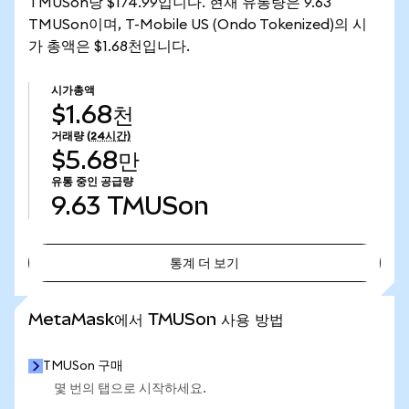
TMUSon당 $174.99입니다. 현재 유통량은 9.63
TMUSon이며, T-Mobile US (Ondo Tokenized)의 시
가 총액은 $1.68천입니다.
시가총액
$1.68천
거래량
(24시간)
$5.68만
유통 중인 공급량
9.63
TMUSon
통계 더 보기
통계 더 보기
MetaMask에서 TMUSon 사용 방법
TMUSon 구매
몇 번의 탭으로 시작하세요.