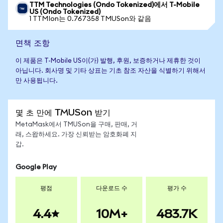
TTM Technologies (Ondo Tokenized)에서 T-Mobile
US (Ondo Tokenized)
1 TTMIon는 0.767358 TMUSon와 같음
면책 조항
이 제품은 T-Mobile US이(가) 발행, 후원, 보증하거나 제휴한 것이
아닙니다. 회사명 및 기타 상표는 기초 참조 자산을 식별하기 위해서
만 사용됩니다.
몇 초 만에 TMUSon 받기
MetaMask에서 TMUSon을 구매, 판매, 거
래, 스왑하세요. 가장 신뢰받는 암호화폐 지
갑.
Google Play
평점
다운로드 수
평가 수
4.4
10M+
483.7K