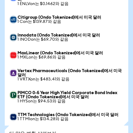
1 ENLVon는 $0.1462와 같음
Citigroup (Ondo Tokenized)에서 미국 달러
1 Con는 $139.87와 같음
Innodata (Ondo Tokenized)에서 미국 달러
1 INODon는 $69.70와 같음
MaxLinear (Ondo Tokenized)에서 미국 달러
1 MXLon는 $69.86와 같음
Vertex Pharmaceuticals (Ondo Tokenized)에서 미국
달러
1 VRTXon는 $483.41와 같음
PIMCO 0-5 Year High Yield Corporate Bond Index
ETF (Ondo Tokenized)에서 미국 달러
1 HYSon는 $94.53와 같음
TTM Technologies (Ondo Tokenized)에서 미국 달러
1 TTMIon는 $134.28와 같음