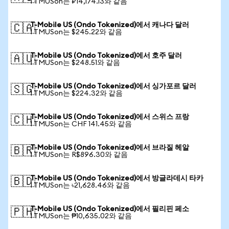
1 TMUSon는 ₽14,174.13와 같음
T-Mobile US (Ondo Tokenized)에서 캐나다 달러
🇨🇦
1 TMUSon는 $245.22와 같음
T-Mobile US (Ondo Tokenized)에서 호주 달러
🇦🇺
1 TMUSon는 $248.51와 같음
T-Mobile US (Ondo Tokenized)에서 싱가포르 달러
🇸🇬
1 TMUSon는 $224.32와 같음
T-Mobile US (Ondo Tokenized)에서 스위스 프랑
🇨🇭
1 TMUSon는 CHF 141.45와 같음
T-Mobile US (Ondo Tokenized)에서 브라질 헤알
🇧🇷
1 TMUSon는 R$896.30와 같음
T-Mobile US (Ondo Tokenized)에서 방글라데시 타카
🇧🇩
1 TMUSon는 ৳21,628.46와 같음
T-Mobile US (Ondo Tokenized)에서 필리핀 페소
🇵🇭
1 TMUSon는 ₱10,635.02와 같음