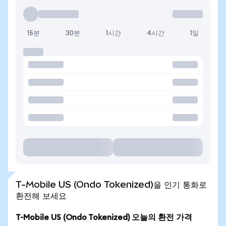
15분
30분
1시간
4시간
1일
T-Mobile US (Ondo Tokenized)을 인기 통화로
환전해 보세요
T-Mobile US (Ondo Tokenized) 오늘의 환전 가격