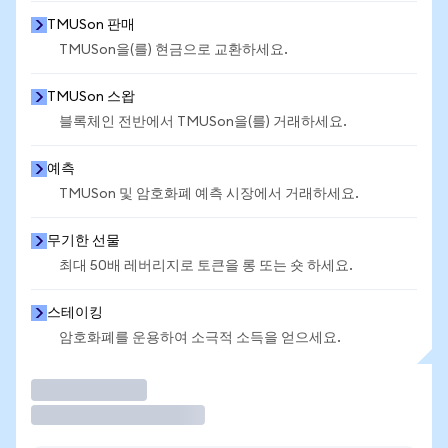
TMUSon 판매
TMUSon을(를) 현금으로 교환하세요.
TMUSon 스왑
블록체인 전반에서 TMUSon을(를) 거래하세요.
예측
TMUSon 및 암호화폐 예측 시장에서 거래하세요.
무기한 선물
최대 50배 레버리지로 토큰을 롱 또는 숏 하세요.
스테이킹
암호화폐를 운용하여 소극적 소득을 얻으세요.
거래