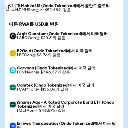
T-Mobile US (Ondo Tokenized)에서 폴란드 즐로티
🇵🇱
1 TMUSon는 zł 652.48와 같음
다른 RWA를 USD로 변환
Arqit Quantum (Ondo Tokenized)에서 미국 달러
1 ARQQon는 $20.81와 같음
B2Gold (Ondo Tokenized)에서 미국 달러
1 BTGon는 $3.76와 같음
Carvana (Ondo Tokenized)에서 미국 달러
1 CVNAon는 $346.37와 같음
Camtek (Ondo Tokenized)에서 미국 달러
1 CAMTon는 $136.06와 같음
iShares Aaa - A Rated Corporate Bond ETF (Ondo
Tokenized)에서 미국 달러
1 QLTAon는 $46.59와 같음
Enlivex Therapeutics (Ondo Tokenized)에서 미국 달
러