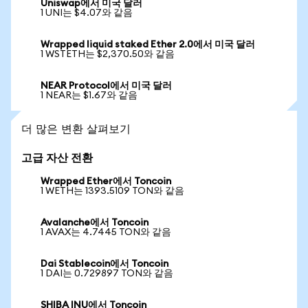
Uniswap에서 미국 달러
1 UNI는 $4.07와 같음
Wrapped liquid staked Ether 2.0에서 미국 달러
1 WSTETH는 $2,370.50와 같음
NEAR Protocol에서 미국 달러
1 NEAR는 $1.67와 같음
더 많은 변환 살펴보기
고급 자산 전환
Wrapped Ether에서 Toncoin
1 WETH는 1393.5109 TON와 같음
Avalanche에서 Toncoin
1 AVAX는 4.7445 TON와 같음
Dai Stablecoin에서 Toncoin
1 DAI는 0.729897 TON와 같음
SHIBA INU에서 Toncoin