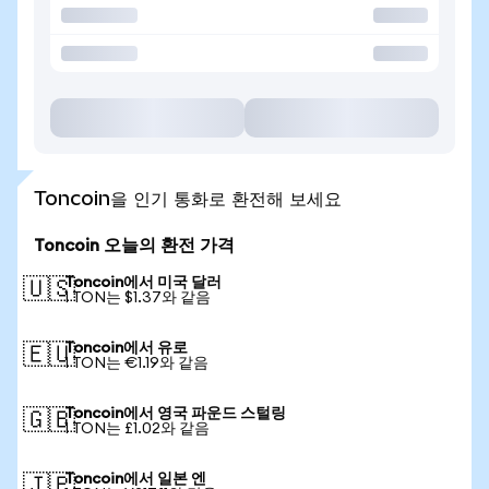
Toncoin을 인기 통화로 환전해 보세요
Toncoin 오늘의 환전 가격
Toncoin에서 미국 달러
🇺🇸
1 TON는 $1.37와 같음
Toncoin에서 유로
🇪🇺
1 TON는 €1.19와 같음
Toncoin에서 영국 파운드 스털링
🇬🇧
1 TON는 £1.02와 같음
Toncoin에서 일본 엔
🇯🇵