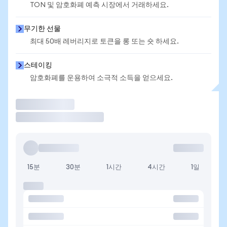
TON 및 암호화폐 예측 시장에서 거래하세요.
무기한 선물
최대 50배 레버리지로 토큰을 롱 또는 숏 하세요.
스테이킹
암호화폐를 운용하여 소극적 소득을 얻으세요.
거래
15분
30분
1시간
4시간
1일