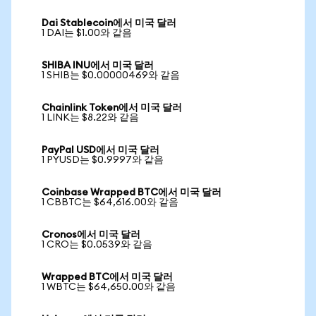
Dai Stablecoin에서 미국 달러
1 DAI는 $1.00와 같음
SHIBA INU에서 미국 달러
1 SHIB는 $0.00000469와 같음
Chainlink Token에서 미국 달러
1 LINK는 $8.22와 같음
PayPal USD에서 미국 달러
1 PYUSD는 $0.9997와 같음
Coinbase Wrapped BTC에서 미국 달러
1 CBBTC는 $64,616.00와 같음
Cronos에서 미국 달러
1 CRO는 $0.0539와 같음
Wrapped BTC에서 미국 달러
1 WBTC는 $64,650.00와 같음