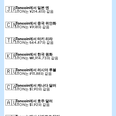
Toncoin에서 일본 엔
🇯🇵
1 TON는 ¥214.61와 같음
Toncoin에서 중국 위안화
🇨🇳
1 TON는 ¥9.18와 같음
Toncoin에서 터키 리라
🇹🇷
1 TON는 ₺64.87와 같음
Toncoin에서 한국 원화
🇰🇷
1 TON는 ₩1,914.73와 같음
Toncoin에서 러시아 루블
🇷🇺
1 TON는 ₽111.88와 같음
Toncoin에서 캐나다 달러
🇨🇦
1 TON는 $1.90와 같음
Toncoin에서 호주 달러
🇦🇺
1 TON는 $1.92와 같음