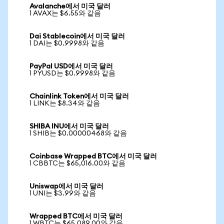
Avalanche에서 미국 달러
1 AVAX는 $6.55와 같음
Dai Stablecoin에서 미국 달러
1 DAI는 $0.9998와 같음
PayPal USD에서 미국 달러
1 PYUSD는 $0.9998와 같음
Chainlink Token에서 미국 달러
1 LINK는 $8.34와 같음
SHIBA INU에서 미국 달러
1 SHIB는 $0.00000468와 같음
Coinbase Wrapped BTC에서 미국 달러
1 CBBTC는 $65,016.00와 같음
Uniswap에서 미국 달러
1 UNI는 $3.99와 같음
Wrapped BTC에서 미국 달러
1 WBTC는 $65,089.00와 같음