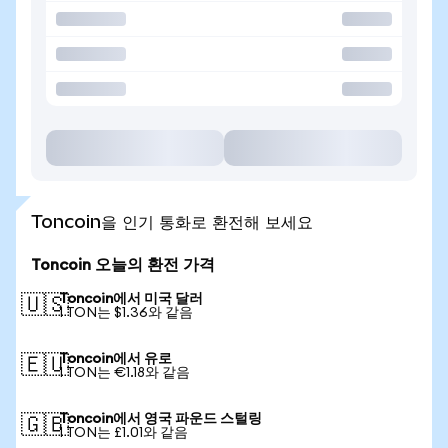
Toncoin을 인기 통화로 환전해 보세요
Toncoin 오늘의 환전 가격
Toncoin에서 미국 달러
🇺🇸
1 TON는 $1.36와 같음
Toncoin에서 유로
🇪🇺
1 TON는 €1.18와 같음
Toncoin에서 영국 파운드 스털링
🇬🇧
1 TON는 £1.01와 같음