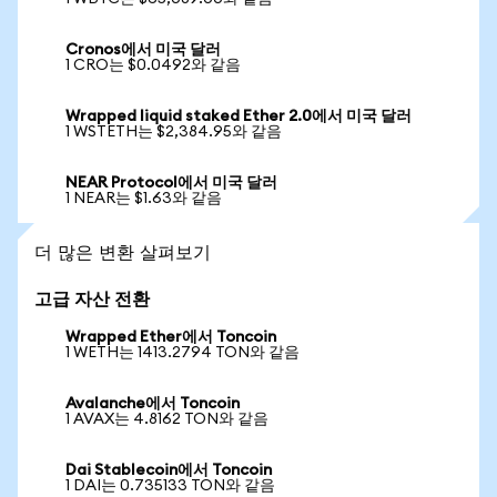
Cronos에서 미국 달러
1 CRO는 $0.0492와 같음
Wrapped liquid staked Ether 2.0에서 미국 달러
1 WSTETH는 $2,384.95와 같음
NEAR Protocol에서 미국 달러
1 NEAR는 $1.63와 같음
더 많은 변환 살펴보기
고급 자산 전환
Wrapped Ether에서 Toncoin
1 WETH는 1413.2794 TON와 같음
Avalanche에서 Toncoin
1 AVAX는 4.8162 TON와 같음
Dai Stablecoin에서 Toncoin
1 DAI는 0.735133 TON와 같음