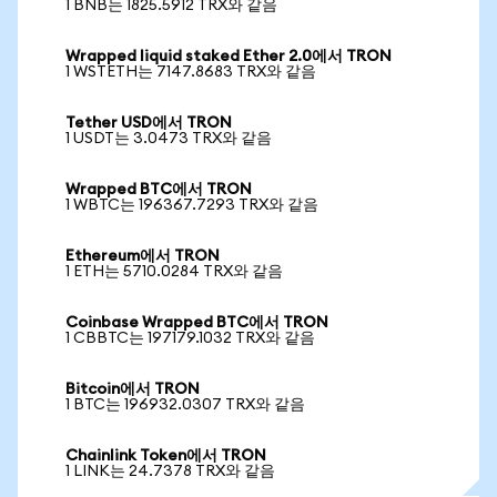
1 BNB는 1825.5912 TRX와 같음
Wrapped liquid staked Ether 2.0에서 TRON
1 WSTETH는 7147.8683 TRX와 같음
Tether USD에서 TRON
1 USDT는 3.0473 TRX와 같음
Wrapped BTC에서 TRON
1 WBTC는 196367.7293 TRX와 같음
Ethereum에서 TRON
1 ETH는 5710.0284 TRX와 같음
Coinbase Wrapped BTC에서 TRON
1 CBBTC는 197179.1032 TRX와 같음
Bitcoin에서 TRON
1 BTC는 196932.0307 TRX와 같음
Chainlink Token에서 TRON
1 LINK는 24.7378 TRX와 같음