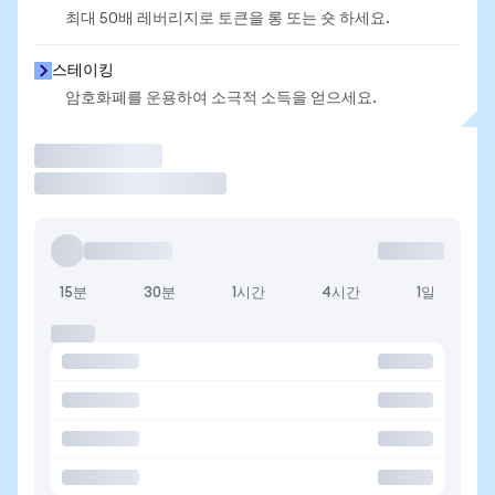
최대 50배 레버리지로 토큰을 롱 또는 숏 하세요.
스테이킹
암호화폐를 운용하여 소극적 소득을 얻으세요.
거래
15분
30분
1시간
4시간
1일