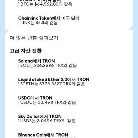
Bitcoin에서 미국 달러
1 BTC는 $64,562.00와 같음
Chainlink Token에서 미국 달러
1 LINK는 $8.11와 같음
더 많은 변환 살펴보기
고급 자산 전환
Solana에서 TRON
1 SOL는 226.2696 TRX와 같음
Liquid staked Ether 2.0에서 TRON
1 STETH는 5773.3827 TRX와 같음
USDC에서 TRON
1 USDC는 3.0498 TRX와 같음
Sky Dollar에서 TRON
1 USDS는 3.0496 TRX와 같음
Binance Coin에서 TRON