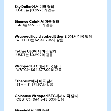
Sky Dollar에서 미국 달러
1 USDS는 $0.9998와 같음
Binance Coin에서 미국 달러
1 BNB는 $598.50와 같음
Wrapped liquid staked Ether 2.0에서 미국 달러
1 WSTETH는 $2,343.35와 같음
Tether USD에서 미국 달러
1 USDT는 $0.999와 같음
Wrapped BTC에서 미국 달러
1 WBTC는 $64,377.00와 같음
Ethereum에서 미국 달러
1 ETH는 $1,871.97와 같음
Coinbase Wrapped BTC에서 미국 달러
1 CBBTC는 $64,643.00와 같음