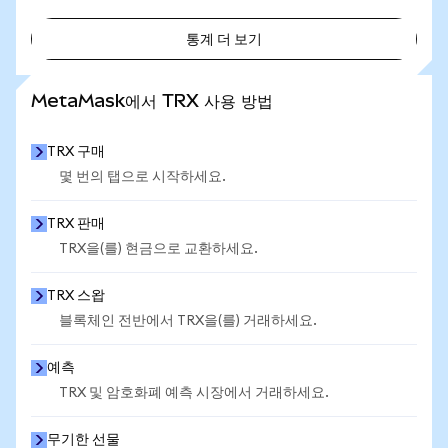
통계 더 보기
통계 더 보기
MetaMask에서 TRX 사용 방법
TRX 구매
몇 번의 탭으로 시작하세요.
TRX 판매
TRX을(를) 현금으로 교환하세요.
TRX 스왑
블록체인 전반에서 TRX을(를) 거래하세요.
예측
TRX 및 암호화폐 예측 시장에서 거래하세요.
무기한 선물