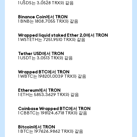
1 USDS는 3.0528 TRX와 같음
Binance Coin에서 TRON
1 BNB는 1808.7055 TRX와 같음
Wrapped liquid staked Ether 2.0에서 TRON
1 WSTETH는 7251.9510 TRX와 같음
Tether USD에서 TRON
1 USDT는 3.0513 TRX와 같음
Wrapped BTC에서 TRON
1 WBTC는 198201.0039 TRX와 같음
Ethereum에서 TRON
1 ETH는 5853.3629 TRX와 같음
Coinbase Wrapped BTC에서 TRON
1 CBBTC는 198124.6718 TRX와 같음
Bitcoin에서 TRON
1 BTC는 197626.9862 TRX와 같음