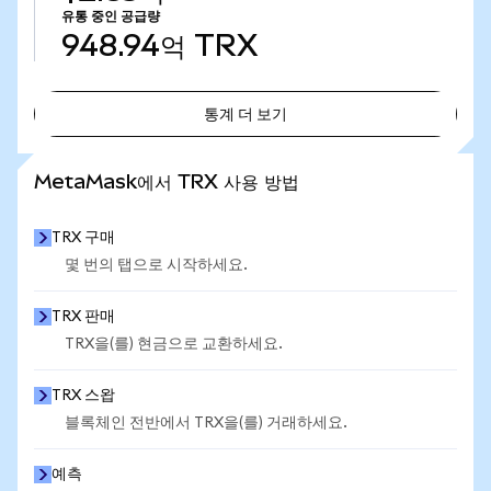
유통 중인 공급량
948.94억
TRX
통계 더 보기
통계 더 보기
MetaMask에서 TRX 사용 방법
TRX 구매
몇 번의 탭으로 시작하세요.
TRX 판매
TRX을(를) 현금으로 교환하세요.
TRX 스왑
블록체인 전반에서 TRX을(를) 거래하세요.
예측