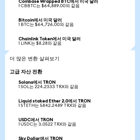
Coinbase Wrapped BTC에서 미국 달러
1 CBBTC는 $64,889.00와 같음
Bitcoin에서 미국 달러
1 BTC는 $64,726.00와 같음
Chainlink Token에서 미국 달러
1 LINK는 $8.28와 같음
더 많은 변환 살펴보기
고급 자산 전환
Solana에서 TRON
1 SOL는 224.2333 TRX와 같음
Liquid staked Ether 2.0에서 TRON
1 STETH는 5842.2489 TRX와 같음
USDC에서 TRON
1 USDC는 3.0522 TRX와 같음
Sky Dollar에서 TRON