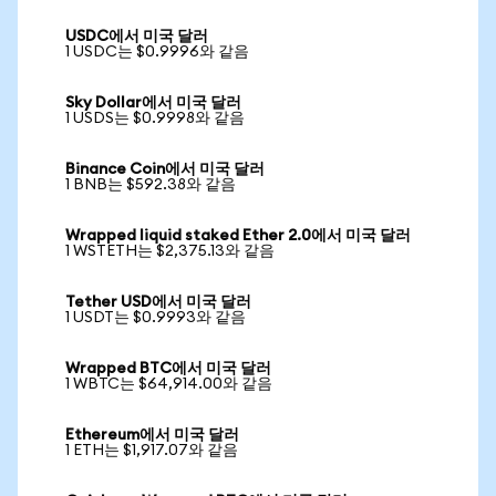
USDC에서 미국 달러
1 USDC는 $0.9996와 같음
Sky Dollar에서 미국 달러
1 USDS는 $0.9998와 같음
Binance Coin에서 미국 달러
1 BNB는 $592.38와 같음
Wrapped liquid staked Ether 2.0에서 미국 달러
1 WSTETH는 $2,375.13와 같음
Tether USD에서 미국 달러
1 USDT는 $0.9993와 같음
Wrapped BTC에서 미국 달러
1 WBTC는 $64,914.00와 같음
Ethereum에서 미국 달러
1 ETH는 $1,917.07와 같음