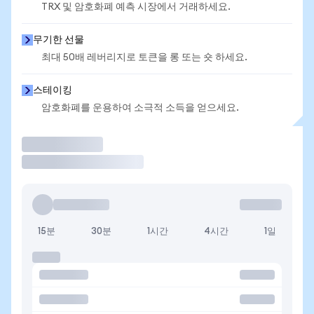
TRX 및 암호화폐 예측 시장에서 거래하세요.
무기한 선물
최대 50배 레버리지로 토큰을 롱 또는 숏 하세요.
스테이킹
암호화폐를 운용하여 소극적 소득을 얻으세요.
거래
15분
30분
1시간
4시간
1일