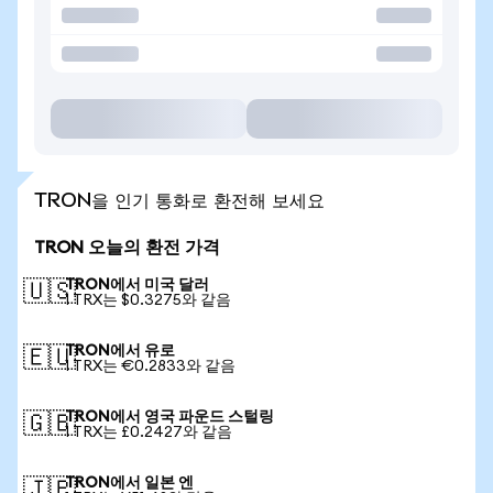
TRON을 인기 통화로 환전해 보세요
TRON 오늘의 환전 가격
TRON에서 미국 달러
🇺🇸
1 TRX는 $0.3275와 같음
TRON에서 유로
🇪🇺
1 TRX는 €0.2833와 같음
TRON에서 영국 파운드 스털링
🇬🇧
1 TRX는 £0.2427와 같음
TRON에서 일본 엔
🇯🇵