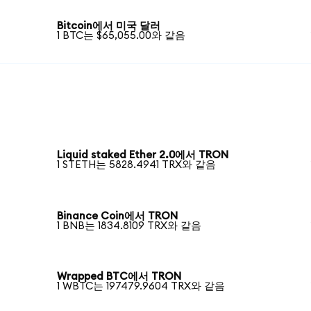
Bitcoin에서 미국 달러
1 BTC는 $65,055.00와 같음
Liquid staked Ether 2.0에서 TRON
1 STETH는 5828.4941 TRX와 같음
Binance Coin에서 TRON
1 BNB는 1834.8109 TRX와 같음
Wrapped BTC에서 TRON
1 WBTC는 197479.9604 TRX와 같음