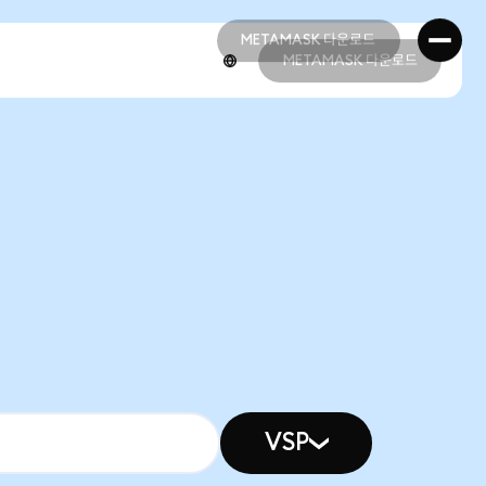
METAMASK 다운로드
METAMASK 다운로드
METAMASK 다운로드
METAMASK 다운로드
VSP