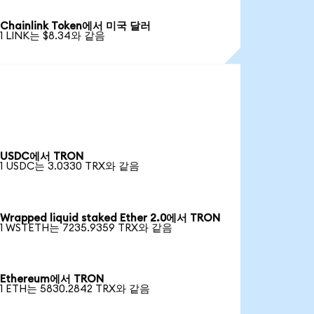
Chainlink Token에서 미국 달러
1 LINK는 $8.34와 같음
USDC에서 TRON
1 USDC는 3.0330 TRX와 같음
Wrapped liquid staked Ether 2.0에서 TRON
1 WSTETH는 7235.9359 TRX와 같음
Ethereum에서 TRON
1 ETH는 5830.2842 TRX와 같음