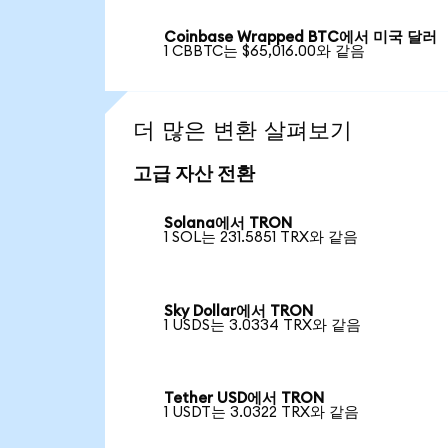
Coinbase Wrapped BTC에서 미국 달러
1 CBBTC는 $65,016.00와 같음
더 많은 변환 살펴보기
고급 자산 전환
Solana에서 TRON
1 SOL는 231.5851 TRX와 같음
Sky Dollar에서 TRON
1 USDS는 3.0334 TRX와 같음
Tether USD에서 TRON
1 USDT는 3.0322 TRX와 같음