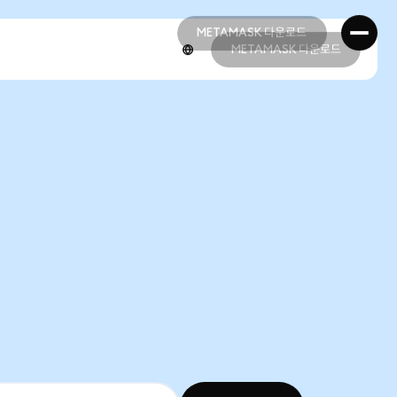
METAMASK 다운로드
METAMASK 다운로드
METAMASK 다운로드
METAMASK 다운로드