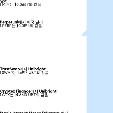
달러
1 MIM는 $0.0687와 같음
Perpetual에서 미국 달러
1 PERP는 $0.0194와 같음
TrustSwap에서 Unibright
1 SWAP는 1.6917 UBT와 같음
Cryptex Finance에서 Unibright
1 CTX는 14.6613 UBT와 같음