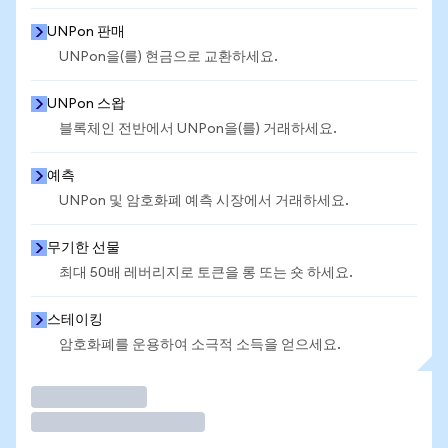
UNPon 판매
UNPon을(를) 현금으로 교환하세요.
UNPon 스왑
블록체인 전반에서 UNPon을(를) 거래하세요.
예측
UNPon 및 암호화폐 예측 시장에서 거래하세요.
무기한 선물
최대 50배 레버리지로 토큰을 롱 또는 숏 하세요.
스테이킹
암호화폐를 운용하여 소극적 소득을 얻으세요.
거래