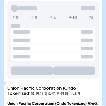
15분
30분
1시간
4시간
1일
Union Pacific Corporation (Ondo
Tokenized)을 인기 통화로 환전해 보세요
Union Pacific Corporation (Ondo Tokenized) 오늘의