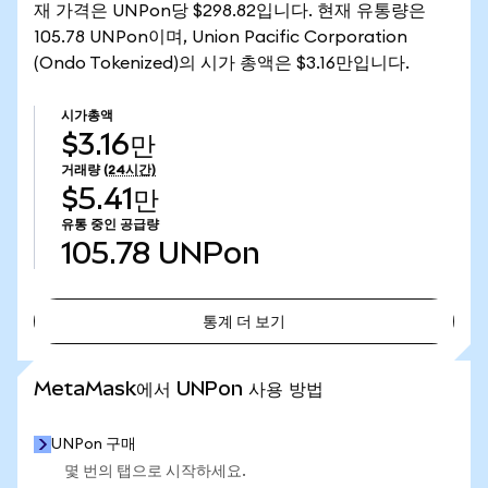
재 가격은 UNPon당 $298.82입니다. 현재 유통량은
105.78 UNPon이며, Union Pacific Corporation
(Ondo Tokenized)의 시가 총액은 $3.16만입니다.
시가총액
$3.16만
거래량
(24시간)
$5.41만
유통 중인 공급량
105.78
UNPon
통계 더 보기
통계 더 보기
MetaMask에서 UNPon 사용 방법
UNPon 구매
몇 번의 탭으로 시작하세요.