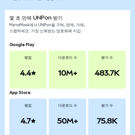
몇 초 만에 UNPon 받기
MetaMask에서 UNPon을 구매, 판매, 거래,
스왑하세요. 가장 신뢰받는 암호화폐 지갑.
Google Play
평점
다운로드 수
평가 수
4.4
10M+
483.7K
App Store
평점
다운로드 수
평가 수
4.7
50M+
75.8K