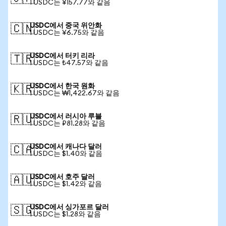
1 USDC는 ¥157.77와 같음
USDC에서 중국 위안화
🇨🇳
1 USDC는 ¥6.75와 같음
USDC에서 터키 리라
🇹🇷
1 USDC는 ₺47.57와 같음
USDC에서 한국 원화
🇰🇷
1 USDC는 ₩1,422.67와 같음
USDC에서 러시아 루블
🇷🇺
1 USDC는 ₽81.28와 같음
USDC에서 캐나다 달러
🇨🇦
1 USDC는 $1.40와 같음
USDC에서 호주 달러
🇦🇺
1 USDC는 $1.42와 같음
USDC에서 싱가포르 달러
🇸🇬
1 USDC는 $1.28와 같음