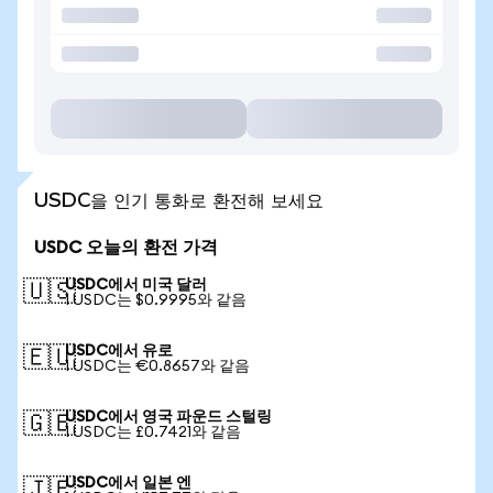
USDC을 인기 통화로 환전해 보세요
USDC 오늘의 환전 가격
USDC에서 미국 달러
🇺🇸
1 USDC는 $0.9995와 같음
USDC에서 유로
🇪🇺
1 USDC는 €0.8657와 같음
USDC에서 영국 파운드 스털링
🇬🇧
1 USDC는 £0.7421와 같음
USDC에서 일본 엔
🇯🇵