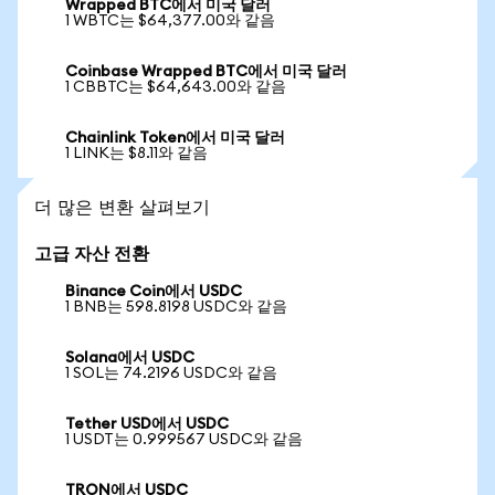
Wrapped BTC에서 미국 달러
1 WBTC는 $64,377.00와 같음
Coinbase Wrapped BTC에서 미국 달러
1 CBBTC는 $64,643.00와 같음
Chainlink Token에서 미국 달러
1 LINK는 $8.11와 같음
더 많은 변환 살펴보기
고급 자산 전환
Binance Coin에서 USDC
1 BNB는 598.8198 USDC와 같음
Solana에서 USDC
1 SOL는 74.2196 USDC와 같음
Tether USD에서 USDC
1 USDT는 0.999567 USDC와 같음
TRON에서 USDC