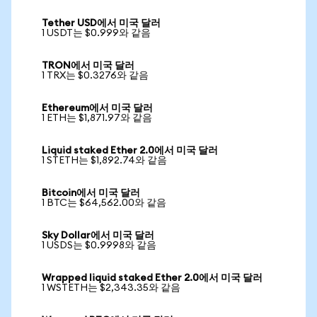
Tether USD에서 미국 달러
1 USDT는 $0.999와 같음
TRON에서 미국 달러
1 TRX는 $0.3276와 같음
Ethereum에서 미국 달러
1 ETH는 $1,871.97와 같음
Liquid staked Ether 2.0에서 미국 달러
1 STETH는 $1,892.74와 같음
Bitcoin에서 미국 달러
1 BTC는 $64,562.00와 같음
Sky Dollar에서 미국 달러
1 USDS는 $0.9998와 같음
Wrapped liquid staked Ether 2.0에서 미국 달러
1 WSTETH는 $2,343.35와 같음