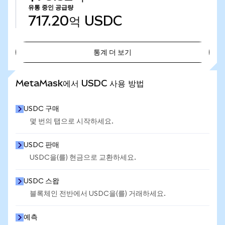
유통 중인 공급량
717.20억
USDC
통계 더 보기
통계 더 보기
MetaMask에서 USDC 사용 방법
USDC 구매
몇 번의 탭으로 시작하세요.
USDC 판매
USDC을(를) 현금으로 교환하세요.
USDC 스왑
블록체인 전반에서 USDC을(를) 거래하세요.
예측