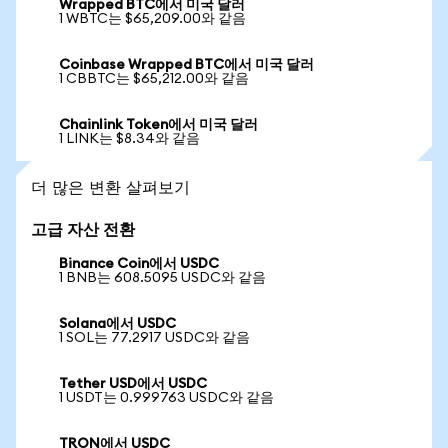
Wrapped BTC에서 미국 달러
1 WBTC는 $65,209.00와 같음
Coinbase Wrapped BTC에서 미국 달러
1 CBBTC는 $65,212.00와 같음
Chainlink Token에서 미국 달러
1 LINK는 $8.34와 같음
더 많은 변환 살펴보기
고급 자산 전환
Binance Coin에서 USDC
1 BNB는 608.5095 USDC와 같음
Solana에서 USDC
1 SOL는 77.2917 USDC와 같음
Tether USD에서 USDC
1 USDT는 0.999763 USDC와 같음
TRON에서 USDC