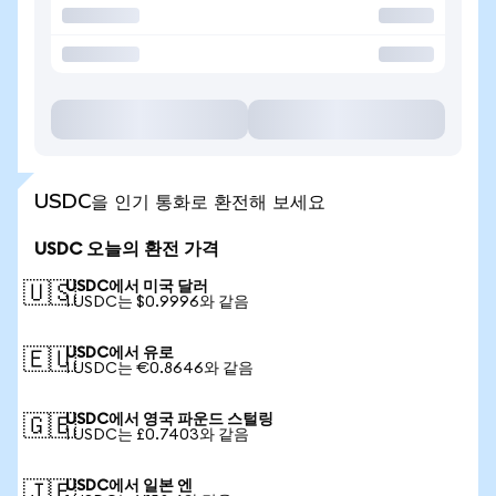
USDC을 인기 통화로 환전해 보세요
USDC 오늘의 환전 가격
USDC에서 미국 달러
🇺🇸
1 USDC는 $0.9996와 같음
USDC에서 유로
🇪🇺
1 USDC는 €0.8646와 같음
USDC에서 영국 파운드 스털링
🇬🇧
1 USDC는 £0.7403와 같음
USDC에서 일본 엔
🇯🇵