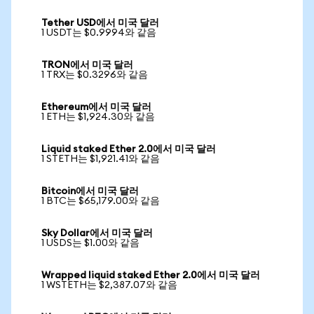
Tether USD에서 미국 달러
1 USDT는 $0.9994와 같음
TRON에서 미국 달러
1 TRX는 $0.3296와 같음
Ethereum에서 미국 달러
1 ETH는 $1,924.30와 같음
Liquid staked Ether 2.0에서 미국 달러
1 STETH는 $1,921.41와 같음
Bitcoin에서 미국 달러
1 BTC는 $65,179.00와 같음
Sky Dollar에서 미국 달러
1 USDS는 $1.00와 같음
Wrapped liquid staked Ether 2.0에서 미국 달러
1 WSTETH는 $2,387.07와 같음