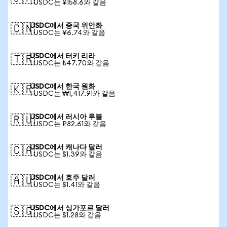
1 USDC는 ¥158.6와 같음
USDC에서 중국 위안화
🇨🇳
1 USDC는 ¥6.74와 같음
USDC에서 터키 리라
🇹🇷
1 USDC는 ₺47.70와 같음
USDC에서 한국 원화
🇰🇷
1 USDC는 ₩1,417.91와 같음
USDC에서 러시아 루블
🇷🇺
1 USDC는 ₽82.61와 같음
USDC에서 캐나다 달러
🇨🇦
1 USDC는 $1.39와 같음
USDC에서 호주 달러
🇦🇺
1 USDC는 $1.41와 같음
USDC에서 싱가포르 달러
🇸🇬
1 USDC는 $1.28와 같음