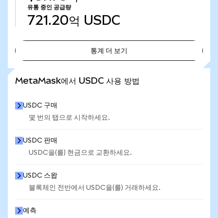
유통 중인 공급량
721.20억
USDC
통계 더 보기
통계 더 보기
MetaMask에서 USDC 사용 방법
USDC 구매
몇 번의 탭으로 시작하세요.
USDC 판매
USDC을(를) 현금으로 교환하세요.
USDC 스왑
블록체인 전반에서 USDC을(를) 거래하세요.
예측