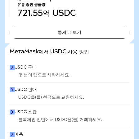
유통 중인 공급량
721.55억
USDC
통계 더 보기
통계 더 보기
MetaMask에서 USDC 사용 방법
USDC 구매
몇 번의 탭으로 시작하세요.
USDC 판매
USDC을(를) 현금으로 교환하세요.
USDC 스왑
블록체인 전반에서 USDC을(를) 거래하세요.
예측