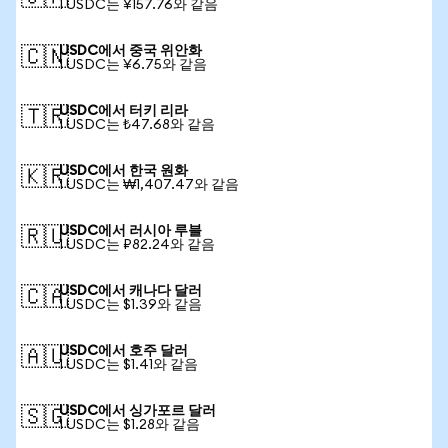
1 USDC는 ¥157.76와 같음
USDC에서 중국 위안화
🇨🇳
1 USDC는 ¥6.75와 같음
USDC에서 터키 리라
🇹🇷
1 USDC는 ₺47.68와 같음
USDC에서 한국 원화
🇰🇷
1 USDC는 ₩1,407.47와 같음
USDC에서 러시아 루블
🇷🇺
1 USDC는 ₽82.24와 같음
USDC에서 캐나다 달러
🇨🇦
1 USDC는 $1.39와 같음
USDC에서 호주 달러
🇦🇺
1 USDC는 $1.41와 같음
USDC에서 싱가포르 달러
🇸🇬
1 USDC는 $1.28와 같음