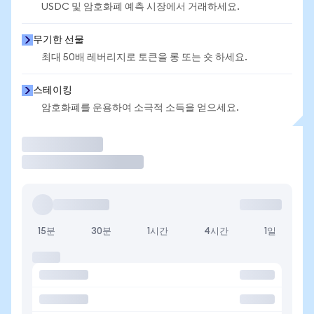
USDC 및 암호화폐 예측 시장에서 거래하세요.
무기한 선물
최대 50배 레버리지로 토큰을 롱 또는 숏 하세요.
스테이킹
암호화폐를 운용하여 소극적 소득을 얻으세요.
거래
15분
30분
1시간
4시간
1일