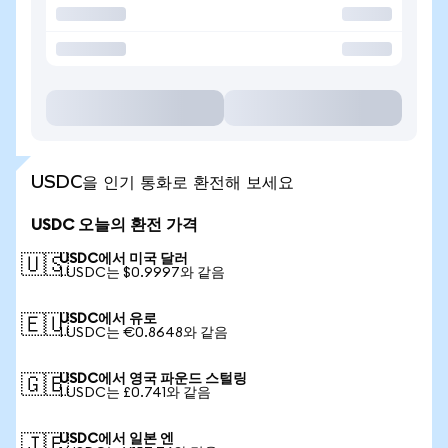
USDC을 인기 통화로 환전해 보세요
USDC 오늘의 환전 가격
USDC에서 미국 달러
🇺🇸
1 USDC는 $0.9997와 같음
USDC에서 유로
🇪🇺
1 USDC는 €0.8648와 같음
USDC에서 영국 파운드 스털링
🇬🇧
1 USDC는 £0.741와 같음
USDC에서 일본 엔
🇯🇵