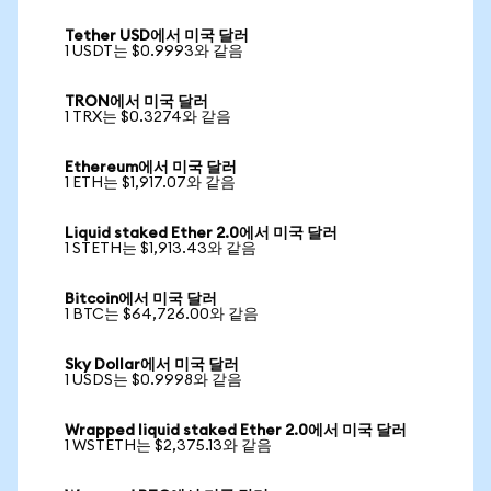
Tether USD에서 미국 달러
1 USDT는 $0.9993와 같음
TRON에서 미국 달러
1 TRX는 $0.3274와 같음
Ethereum에서 미국 달러
1 ETH는 $1,917.07와 같음
Liquid staked Ether 2.0에서 미국 달러
1 STETH는 $1,913.43와 같음
Bitcoin에서 미국 달러
1 BTC는 $64,726.00와 같음
Sky Dollar에서 미국 달러
1 USDS는 $0.9998와 같음
Wrapped liquid staked Ether 2.0에서 미국 달러
1 WSTETH는 $2,375.13와 같음