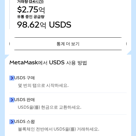
거래량
(24시간)
$2.75억
유통 중인 공급량
98.62억
USDS
통계 더 보기
통계 더 보기
MetaMask에서 USDS 사용 방법
USDS 구매
몇 번의 탭으로 시작하세요.
USDS 판매
USDS을(를) 현금으로 교환하세요.
USDS 스왑
블록체인 전반에서 USDS을(를) 거래하세요.