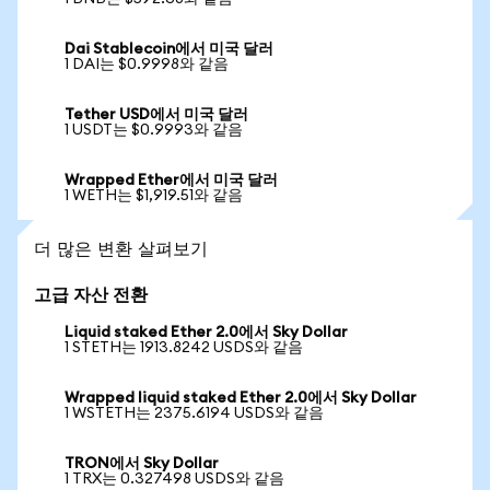
Dai Stablecoin에서 미국 달러
1 DAI는 $0.9998와 같음
Tether USD에서 미국 달러
1 USDT는 $0.9993와 같음
Wrapped Ether에서 미국 달러
1 WETH는 $1,919.51와 같음
더 많은 변환 살펴보기
고급 자산 전환
Liquid staked Ether 2.0에서 Sky Dollar
1 STETH는 1913.8242 USDS와 같음
Wrapped liquid staked Ether 2.0에서 Sky Dollar
1 WSTETH는 2375.6194 USDS와 같음
TRON에서 Sky Dollar
1 TRX는 0.327498 USDS와 같음