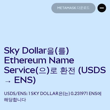
METAMASK 다운로드
METAMASK 다운로드
Sky Dollar을(를)
Ethereum Name
Service(으)로 환전 (USDS
→ ENS)
USDS/ENS: 1 SKY DOLLAR은(는) 0.231971 ENS에
해당합니다