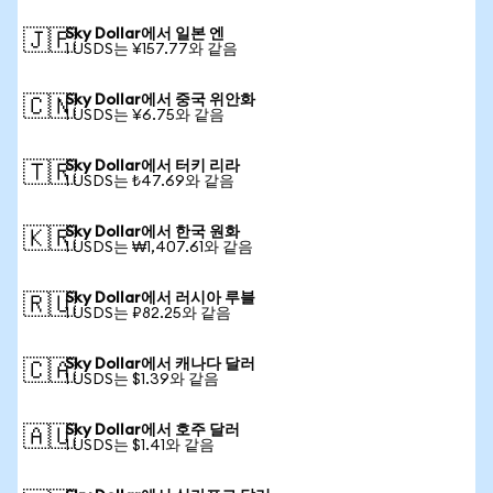
Sky Dollar에서 일본 엔
🇯🇵
1 USDS는 ¥157.77와 같음
Sky Dollar에서 중국 위안화
🇨🇳
1 USDS는 ¥6.75와 같음
Sky Dollar에서 터키 리라
🇹🇷
1 USDS는 ₺47.69와 같음
Sky Dollar에서 한국 원화
🇰🇷
1 USDS는 ₩1,407.61와 같음
Sky Dollar에서 러시아 루블
🇷🇺
1 USDS는 ₽82.25와 같음
Sky Dollar에서 캐나다 달러
🇨🇦
1 USDS는 $1.39와 같음
Sky Dollar에서 호주 달러
🇦🇺
1 USDS는 $1.41와 같음