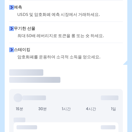
예측
USDS 및 암호화폐 예측 시장에서 거래하세요.
무기한 선물
최대 50배 레버리지로 토큰을 롱 또는 숏 하세요.
스테이킹
암호화폐를 운용하여 소극적 소득을 얻으세요.
거래
15분
30분
1시간
4시간
1일