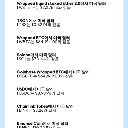
Wrapped liquid staked Ether 2.0에서 미국 달러
1 WSTETH는 $2,375.13와 같음
TRON에서 미국 달러
1 TRX는 $0.3274와 같음
Wrapped BTC에서 미국 달러
1 WBTC는 $64,914.00와 같음
Solana에서 미국 달러
1 SOL는 $73.44와 같음
Coinbase Wrapped BTC에서 미국 달러
1 CBBTC는 $64,889.00와 같음
USDC에서 미국 달러
1 USDC는 $0.9996와 같음
Chainlink Token에서 미국 달러
1 LINK는 $8.28와 같음
Binance Coin에서 미국 달러
1 BNB는 $592.38와 같음