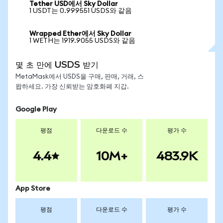
Tether USD에서 Sky Dollar
1 USDT는 0.999551 USDS와 같음
Wrapped Ether에서 Sky Dollar
1 WETH는 1919.9055 USDS와 같음
몇 초 만에 USDS 받기
MetaMask에서 USDS을 구매, 판매, 거래, 스
왑하세요. 가장 신뢰받는 암호화폐 지갑.
Google Play
평점
다운로드 수
평가 수
4.4
10M+
483.9K
App Store
평점
다운로드 수
평가 수