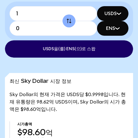
USDS
ENS
USDS을(를) ENS(으)로 스왑
최신 Sky Dollar 시장 정보
Sky Dollar의 현재 가격은 USDS당 $0.9998입니다. 현
재 유통량은 98.62억 USDS이며, Sky Dollar의 시가 총
액은 $98.60억입니다.
시가총액
$98.60억