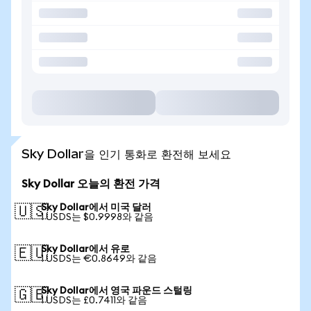
Sky Dollar을 인기 통화로 환전해 보세요
Sky Dollar 오늘의 환전 가격
Sky Dollar에서 미국 달러
🇺🇸
1 USDS는 $0.9998와 같음
Sky Dollar에서 유로
🇪🇺
1 USDS는 €0.8649와 같음
Sky Dollar에서 영국 파운드 스털링
🇬🇧
1 USDS는 £0.7411와 같음