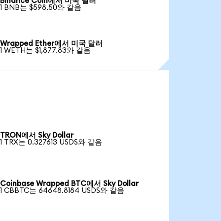
Binance Coin에서 미국 달러
1 BNB는 $598.50와 같음
Wrapped Ether에서 미국 달러
1 WETH는 $1,877.83와 같음
TRON에서 Sky Dollar
1 TRX는 0.327613 USDS와 같음
Coinbase Wrapped BTC에서 Sky Dollar
1 CBBTC는 64648.8184 USDS와 같음