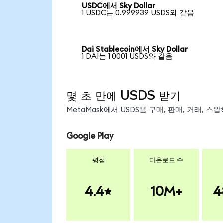
USDC에서 Sky Dollar
1 USDC는 0.999939 USDS와 같음
Dai Stablecoin에서 Sky Dollar
1 DAI는 1.0001 USDS와 같음
몇 초 만에 USDS 받기
MetaMask에서 USDS을 구매, 판매, 거래, 
Google Play
평점
다운로드 수
4.4
10M+
4