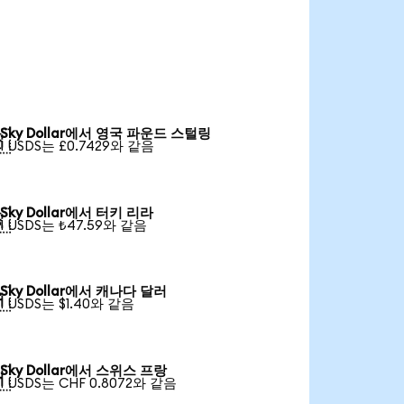
Sky Dollar에서 영국 파운드 스털링

1 USDS는 £0.7429와 같음
Sky Dollar에서 터키 리라

1 USDS는 ₺47.59와 같음
Sky Dollar에서 캐나다 달러

1 USDS는 $1.40와 같음
Sky Dollar에서 스위스 프랑

1 USDS는 CHF 0.8072와 같음