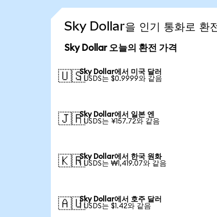
Sky Dollar을 인기 통화로 
Sky Dollar 오늘의 환전 가격
Sky Dollar에서 미국 달러
🇺🇸
1 USDS는 $0.9999와 같음
Sky Dollar에서 일본 엔
🇯🇵
1 USDS는 ¥157.72와 같음
Sky Dollar에서 한국 원화
🇰🇷
1 USDS는 ₩1,419.07와 같음
Sky Dollar에서 호주 달러
🇦🇺
1 USDS는 $1.42와 같음