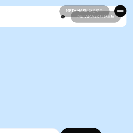
METAMASK 다운로드
METAMASK 다운로드
METAMASK 다운로드
METAMASK 다운로드