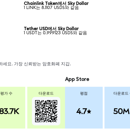
Chainlink Token에서 Sky Dollar
1 LINK는 8.1107 USDS와 같음
Tether USD에서 Sky Dollar
1 USDT는 0.999123 USDS와 같음
스왑하세요. 가장 신뢰받는 암호화폐 지갑.
App Store
평가 수
다운로드
평점
다운로드
83.7K
4.7
50M