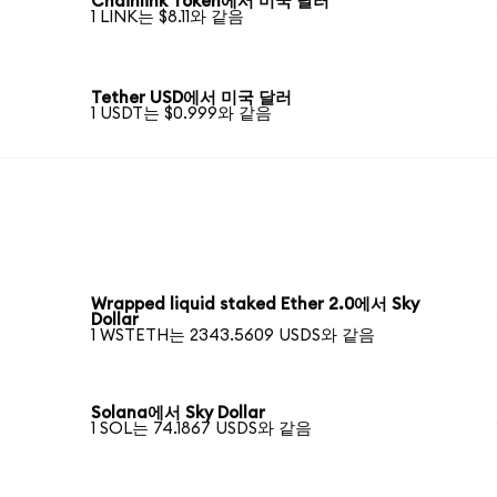
Chainlink Token에서 미국 달러
1 LINK는 $8.11와 같음
Tether USD에서 미국 달러
1 USDT는 $0.999와 같음
Wrapped liquid staked Ether 2.0에서 Sky
Dollar
1 WSTETH는 2343.5609 USDS와 같음
Solana에서 Sky Dollar
1 SOL는 74.1867 USDS와 같음