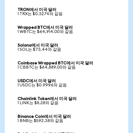
TRON에서 미국 달러
1 TRX는 $0.3274와 같음
Wrapped BTC에서 미국 달러
1 WBTC는 $64,914.00와 같음
Solana에서 미국 달러
1 SOL는 $73.44와 같음
Coinbase Wrapped BTC에서 미국 달러
1 CBBTC는 $64,889.00와 같음
USDC에서 미국 달러
1 USDC는 $0.9996와 같음
Chainlink Token에서 미국 달러
1 LINK는 $8.28와 같음
Binance Coin에서 미국 달러
1 BNB는 $592.38와 같음