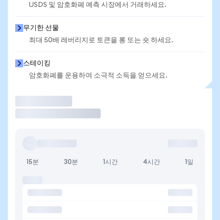
USDS 및 암호화폐 예측 시장에서 거래하세요.
무기한 선물
최대 50배 레버리지로 토큰을 롱 또는 숏 하세요.
스테이킹
암호화폐를 운용하여 소극적 소득을 얻으세요.
거래
15분
30분
1시간
4시간
1일