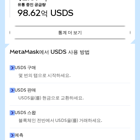
유통 중인 공급량
98.62억
USDS
통계 더 보기
통계 더 보기
MetaMask에서 USDS 사용 방법
USDS 구매
몇 번의 탭으로 시작하세요.
USDS 판매
USDS을(를) 현금으로 교환하세요.
USDS 스왑
블록체인 전반에서 USDS을(를) 거래하세요.
예측