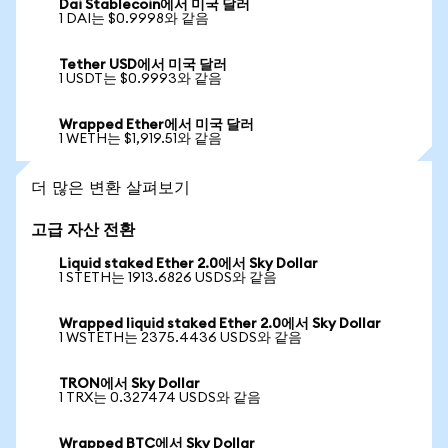
Dai Stablecoin에서 미국 달러
1 DAI는 $0.9998와 같음
Tether USD에서 미국 달러
1 USDT는 $0.9993와 같음
Wrapped Ether에서 미국 달러
1 WETH는 $1,919.51와 같음
더 많은 변환 살펴보기
고급 자산 전환
Liquid staked Ether 2.0에서 Sky Dollar
1 STETH는 1913.6826 USDS와 같음
Wrapped liquid staked Ether 2.0에서 Sky Dollar
1 WSTETH는 2375.4436 USDS와 같음
TRON에서 Sky Dollar
1 TRX는 0.327474 USDS와 같음
Wrapped BTC에서 Sky Dollar