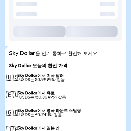
Sky Dollar을 인기 통화로 환전해 보세요
Sky Dollar 오늘의 환전 가격
Sky Dollar에서 미국 달러
🇺🇸
1 USDS는 $0.9999와 같음
Sky Dollar에서 유로
🇪🇺
1 USDS는 €0.8649와 같음
Sky Dollar에서 영국 파운드 스털링
🇬🇧
1 USDS는 £0.7411와 같음
Sky Dollar에서 일본 엔
🇯🇵