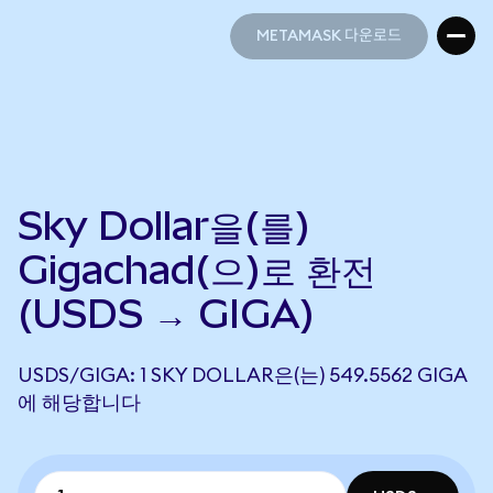
METAMASK 다운로드
METAMASK 다운로드
Sky Dollar을(를)
Gigachad(으)로 환전
(USDS → GIGA)
USDS/GIGA: 1 SKY DOLLAR은(는) 549.5562 GIGA
에 해당합니다