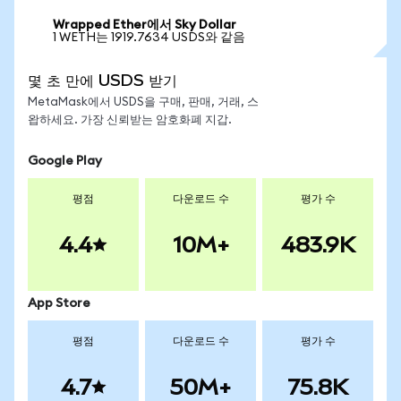
Wrapped Ether에서 Sky Dollar
1 WETH는 1919.7634 USDS와 같음
몇 초 만에 USDS 받기
MetaMask에서 USDS을 구매, 판매, 거래, 스
왑하세요. 가장 신뢰받는 암호화폐 지갑.
Google Play
평점
다운로드 수
평가 수
4.4
10M+
483.9K
App Store
평점
다운로드 수
평가 수
4.7
50M+
75.8K