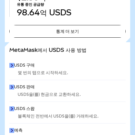
유통 중인 공급량
98.64억
USDS
통계 더 보기
통계 더 보기
MetaMask에서 USDS 사용 방법
USDS 구매
몇 번의 탭으로 시작하세요.
USDS 판매
USDS을(를) 현금으로 교환하세요.
USDS 스왑
블록체인 전반에서 USDS을(를) 거래하세요.
예측