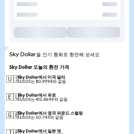
Sky Dollar을 인기 통화로 환전해 보세요
Sky Dollar 오늘의 환전 가격
Sky Dollar에서 미국 달러
🇺🇸
1 USDS는 $0.9998와 같음
Sky Dollar에서 유로
🇪🇺
1 USDS는 €0.8649와 같음
Sky Dollar에서 영국 파운드 스털링
🇬🇧
1 USDS는 £0.7411와 같음
Sky Dollar에서 일본 엔
🇯🇵