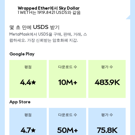
Wrapped Ether에서 Sky Dollar
1 WETH는 1919.8421 USDS와 같음
몇 초 만에 USDS 받기
MetaMask에서 USDS을 구매, 판매, 거래, 스
왑하세요. 가장 신뢰받는 암호화폐 지갑.
Google Play
평점
다운로드 수
평가 수
4.4
10M+
483.9K
App Store
평점
다운로드 수
평가 수
4.7
50M+
75.8K