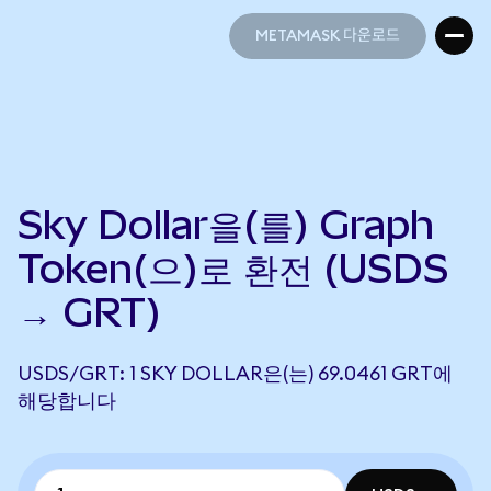
METAMASK 다운로드
METAMASK 다운로드
Sky Dollar을(를) Graph
Token(으)로 환전 (USDS
→ GRT)
USDS/GRT: 1 SKY DOLLAR은(는) 69.0461 GRT에
해당합니다