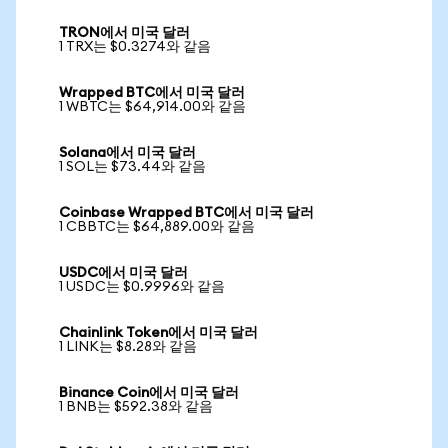
TRON에서 미국 달러
1 TRX는 $0.3274와 같음
Wrapped BTC에서 미국 달러
1 WBTC는 $64,914.00와 같음
Solana에서 미국 달러
1 SOL는 $73.44와 같음
Coinbase Wrapped BTC에서 미국 달러
1 CBBTC는 $64,889.00와 같음
USDC에서 미국 달러
1 USDC는 $0.9996와 같음
Chainlink Token에서 미국 달러
1 LINK는 $8.28와 같음
Binance Coin에서 미국 달러
1 BNB는 $592.38와 같음