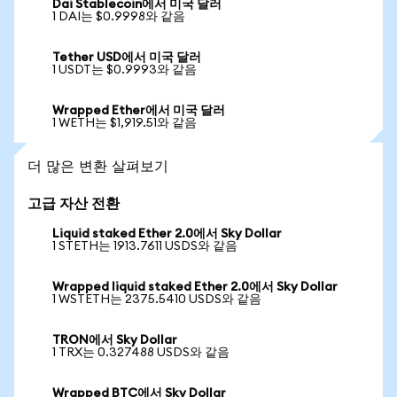
Dai Stablecoin에서 미국 달러
1 DAI는 $0.9998와 같음
Tether USD에서 미국 달러
1 USDT는 $0.9993와 같음
Wrapped Ether에서 미국 달러
1 WETH는 $1,919.51와 같음
더 많은 변환 살펴보기
고급 자산 전환
Liquid staked Ether 2.0에서 Sky Dollar
1 STETH는 1913.7611 USDS와 같음
Wrapped liquid staked Ether 2.0에서 Sky Dollar
1 WSTETH는 2375.5410 USDS와 같음
TRON에서 Sky Dollar
1 TRX는 0.327488 USDS와 같음
Wrapped BTC에서 Sky Dollar