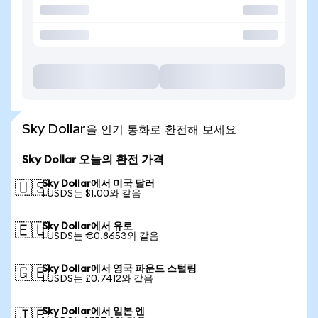
Sky Dollar을 인기 통화로 환전해 보세요
Sky Dollar 오늘의 환전 가격
Sky Dollar에서 미국 달러
🇺🇸
1 USDS는 $1.00와 같음
Sky Dollar에서 유로
🇪🇺
1 USDS는 €0.8653와 같음
Sky Dollar에서 영국 파운드 스털링
🇬🇧
1 USDS는 £0.7412와 같음
Sky Dollar에서 일본 엔
🇯🇵