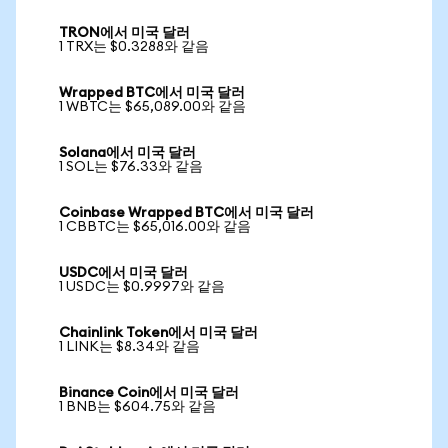
TRON에서 미국 달러
1 TRX는 $0.3288와 같음
Wrapped BTC에서 미국 달러
1 WBTC는 $65,089.00와 같음
Solana에서 미국 달러
1 SOL는 $76.33와 같음
Coinbase Wrapped BTC에서 미국 달러
1 CBBTC는 $65,016.00와 같음
USDC에서 미국 달러
1 USDC는 $0.9997와 같음
Chainlink Token에서 미국 달러
1 LINK는 $8.34와 같음
Binance Coin에서 미국 달러
1 BNB는 $604.75와 같음