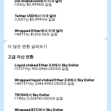
Dai Stablecoin에서 미국 달러
1 DAI는 $0.9998와 같음
Tether USD에서 미국 달러
1 USDT는 $0.9994와 같음
Wrapped Ether에서 미국 달러
1 WETH는 $1,922.06와 같음
더 많은 변환 살펴보기
고급 자산 전환
Liquid staked Ether 2.0에서 Sky Dollar
1 STETH는 1921.0965 USDS와 같음
Wrapped liquid staked Ether 2.0에서 Sky Dollar
1 WSTETH는 2384.9953 USDS와 같음
TRON에서 Sky Dollar
1 TRX는 0.328761 USDS와 같음
Wrapped BTC에서 Sky Dollar