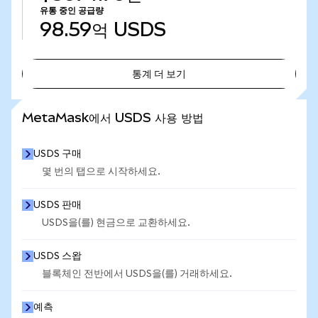
유통 중인 공급량
98.59억
USDS
통계 더 보기
통계 더 보기
MetaMask에서 USDS 사용 방법
USDS 구매
몇 번의 탭으로 시작하세요.
USDS 판매
USDS을(를) 현금으로 교환하세요.
USDS 스왑
블록체인 전반에서 USDS을(를) 거래하세요.
예측