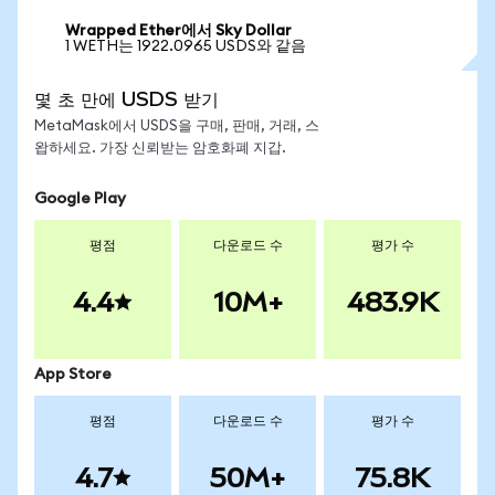
Wrapped Ether에서 Sky Dollar
1 WETH는 1922.0965 USDS와 같음
몇 초 만에 USDS 받기
MetaMask에서 USDS을 구매, 판매, 거래, 스
왑하세요. 가장 신뢰받는 암호화폐 지갑.
Google Play
평점
다운로드 수
평가 수
4.4
10M+
483.9K
App Store
평점
다운로드 수
평가 수
4.7
50M+
75.8K