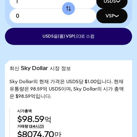
USDS
VSP
USDS을(를) VSP(으)로 스왑
최신 Sky Dollar 시장 정보
Sky Dollar의 현재 가격은 USDS당 $1.00입니다. 현재
유통량은 98.59억 USDS이며, Sky Dollar의 시가 총액
은 $98.59억입니다.
시가총액
$98.59억
거래량
(24시간)
$8074.70만