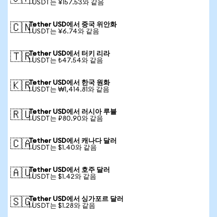
1 USDT는 ¥157.53와 같음
Tether USD에서 중국 위안화
🇨🇳
1 USDT는 ¥6.74와 같음
Tether USD에서 터키 리라
🇹🇷
1 USDT는 ₺47.54와 같음
Tether USD에서 한국 원화
🇰🇷
1 USDT는 ₩1,414.81와 같음
Tether USD에서 러시아 루블
🇷🇺
1 USDT는 ₽80.90와 같음
Tether USD에서 캐나다 달러
🇨🇦
1 USDT는 $1.40와 같음
Tether USD에서 호주 달러
🇦🇺
1 USDT는 $1.42와 같음
Tether USD에서 싱가포르 달러
🇸🇬
1 USDT는 $1.28와 같음