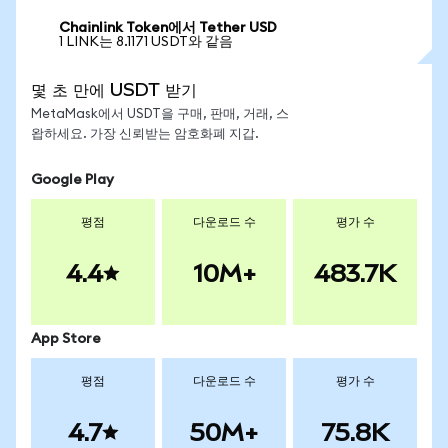
Chainlink Token에서 Tether USD
1 LINK는 8.1171 USDT와 같음
몇 초 만에 USDT 받기
MetaMask에서 USDT을 구매, 판매, 거래, 스
왑하세요. 가장 신뢰받는 암호화폐 지갑.
Google Play
평점
다운로드 수
평가 수
4.4
10M+
483.7K
App Store
평점
다운로드 수
평가 수
4.7
50M+
75.8K