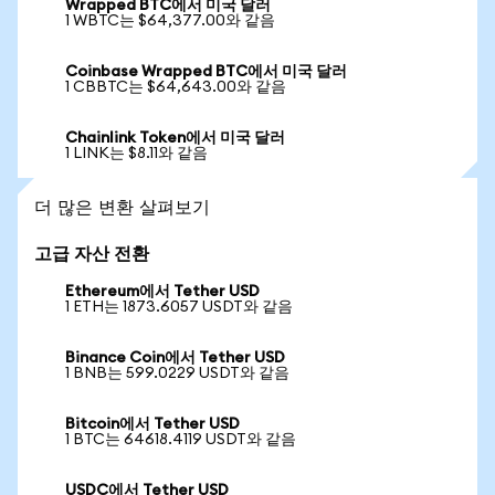
Wrapped BTC에서 미국 달러
1 WBTC는 $64,377.00와 같음
Coinbase Wrapped BTC에서 미국 달러
1 CBBTC는 $64,643.00와 같음
Chainlink Token에서 미국 달러
1 LINK는 $8.11와 같음
더 많은 변환 살펴보기
고급 자산 전환
Ethereum에서 Tether USD
1 ETH는 1873.6057 USDT와 같음
Binance Coin에서 Tether USD
1 BNB는 599.0229 USDT와 같음
Bitcoin에서 Tether USD
1 BTC는 64618.4119 USDT와 같음
USDC에서 Tether USD