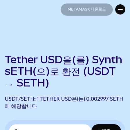
METAMASK 다운로드
METAMASK 다운로드
Tether USD을(를) Synth
sETH(으)로 환전 (USDT
→ SETH)
USDT/SETH: 1 TETHER USD은(는) 0.002997 SETH
에 해당합니다