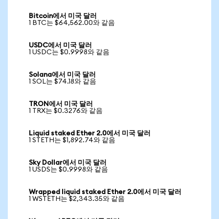
Bitcoin에서 미국 달러
1 BTC는 $64,562.00와 같음
USDC에서 미국 달러
1 USDC는 $0.9998와 같음
Solana에서 미국 달러
1 SOL는 $74.18와 같음
TRON에서 미국 달러
1 TRX는 $0.3276와 같음
Liquid staked Ether 2.0에서 미국 달러
1 STETH는 $1,892.74와 같음
Sky Dollar에서 미국 달러
1 USDS는 $0.9998와 같음
Wrapped liquid staked Ether 2.0에서 미국 달러
1 WSTETH는 $2,343.35와 같음