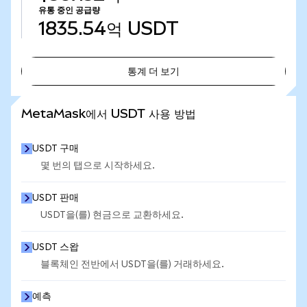
유통 중인 공급량
1835.54억
USDT
통계 더 보기
통계 더 보기
MetaMask에서 USDT 사용 방법
USDT 구매
몇 번의 탭으로 시작하세요.
USDT 판매
USDT을(를) 현금으로 교환하세요.
USDT 스왑
블록체인 전반에서 USDT을(를) 거래하세요.
예측