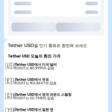
Tether USD을 인기 통화로 환전해 보세요
Tether USD 오늘의 환전 가격
Tether USD에서 미국 달러
🇺🇸
1 USDT는 $0.9991와 같음
Tether USD에서 유로
🇪🇺
1 USDT는 €0.8647와 같음
Tether USD에서 영국 파운드 스털링
🇬🇧
1 USDT는 £0.7418와 같음
Tether USD에서 일본 엔
🇯🇵