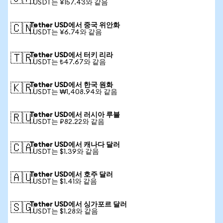
1 USDT는 ¥157.43와 같음
Tether USD에서 중국 위안화
🇨🇳
1 USDT는 ¥6.74와 같음
Tether USD에서 터키 리라
🇹🇷
1 USDT는 ₺47.67와 같음
Tether USD에서 한국 원화
🇰🇷
1 USDT는 ₩1,408.94와 같음
Tether USD에서 러시아 루블
🇷🇺
1 USDT는 ₽82.22와 같음
Tether USD에서 캐나다 달러
🇨🇦
1 USDT는 $1.39와 같음
Tether USD에서 호주 달러
🇦🇺
1 USDT는 $1.41와 같음
Tether USD에서 싱가포르 달러
🇸🇬
1 USDT는 $1.28와 같음