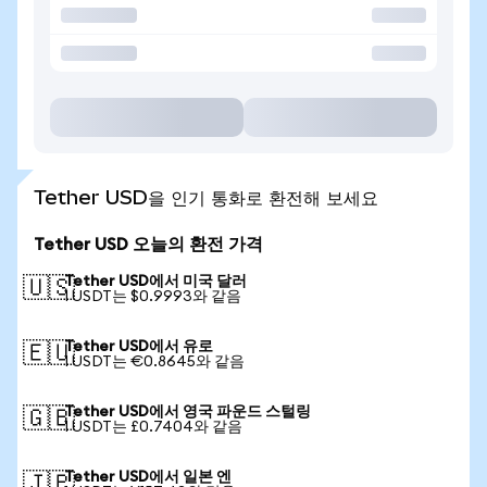
Tether USD을 인기 통화로 환전해 보세요
Tether USD 오늘의 환전 가격
Tether USD에서 미국 달러
🇺🇸
1 USDT는 $0.9993와 같음
Tether USD에서 유로
🇪🇺
1 USDT는 €0.8645와 같음
Tether USD에서 영국 파운드 스털링
🇬🇧
1 USDT는 £0.7404와 같음
Tether USD에서 일본 엔
🇯🇵