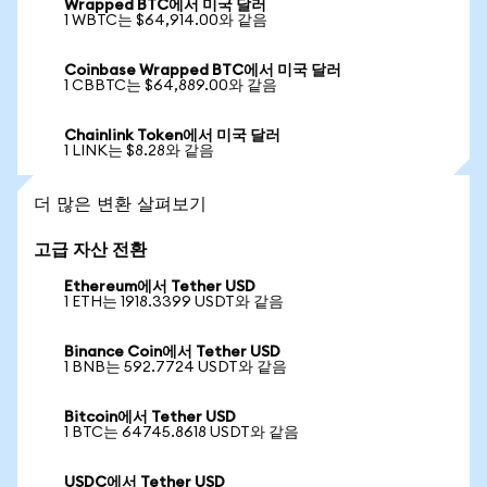
Wrapped BTC에서 미국 달러
1 WBTC는 $64,914.00와 같음
Coinbase Wrapped BTC에서 미국 달러
1 CBBTC는 $64,889.00와 같음
Chainlink Token에서 미국 달러
1 LINK는 $8.28와 같음
더 많은 변환 살펴보기
고급 자산 전환
Ethereum에서 Tether USD
1 ETH는 1918.3399 USDT와 같음
Binance Coin에서 Tether USD
1 BNB는 592.7724 USDT와 같음
Bitcoin에서 Tether USD
1 BTC는 64745.8618 USDT와 같음
USDC에서 Tether USD