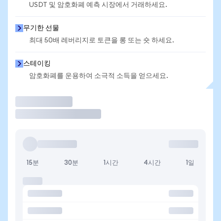
USDT 및 암호화폐 예측 시장에서 거래하세요.
무기한 선물
최대 50배 레버리지로 토큰을 롱 또는 숏 하세요.
스테이킹
암호화폐를 운용하여 소극적 소득을 얻으세요.
거래
15분
30분
1시간
4시간
1일