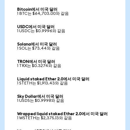
Bitcoin에서 미국 달러
1 BTC는 $64,703.00와 같음
USDC에서 미국 달러
1 USDC는 $0.9996와 같음
Solana에서 미국 달러
1 SOL는 $73.44와 같음
TRON에서 미국 달러
1 TRX는 $0.3274와 같음
Liquid staked Ether 2.0에서 미국 달러
1 STETH는 $1,913.43와 같음
Sky Dollar에서 미국 달러
1 USDS는 $0.9998와 같음
Wrapped liquid staked Ether 2.0에서 미국 달러
1 WSTETH는 $2,375.13와 같음