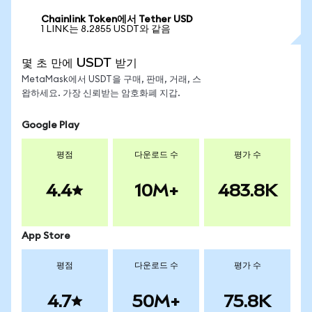
Chainlink Token에서 Tether USD
1 LINK는 8.2855 USDT와 같음
몇 초 만에 USDT 받기
MetaMask에서 USDT을 구매, 판매, 거래, 스
왑하세요. 가장 신뢰받는 암호화폐 지갑.
Google Play
평점
다운로드 수
평가 수
4.4
10M+
483.8K
App Store
평점
다운로드 수
평가 수
4.7
50M+
75.8K