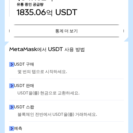
유통 중인 공급량
1835.06억
USDT
통계 더 보기
통계 더 보기
MetaMask에서 USDT 사용 방법
USDT 구매
몇 번의 탭으로 시작하세요.
USDT 판매
USDT을(를) 현금으로 교환하세요.
USDT 스왑
블록체인 전반에서 USDT을(를) 거래하세요.
예측