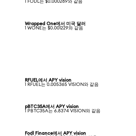
1 FODL는 $0.000289와 같음
Wrapped One에서 미국 달러
1 WONE는 $0.001229와 같음
RFUEL에서 APY vision
1 RFUEL는 0.005365 VISION와 같음
pBTC35A에서 APY vision
1 PBTC35A는 6.8374 VISION와 같음
Fodl Finance에서 APY vision