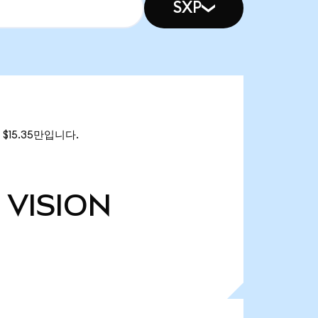
SXP
은 $15.35만입니다.
VISION