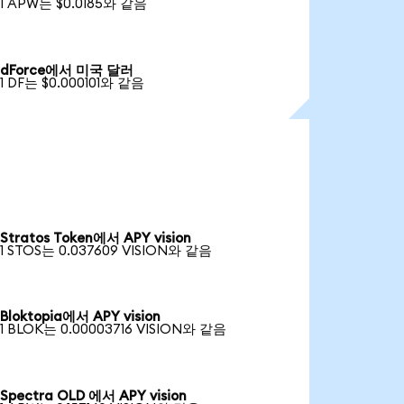
1 APW는 $0.0185와 같음
dForce에서 미국 달러
1 DF는 $0.000101와 같음
Stratos Token에서 APY vision
1 STOS는 0.037609 VISION와 같음
Bloktopia에서 APY vision
1 BLOK는 0.00003716 VISION와 같음
Spectra OLD 에서 APY vision