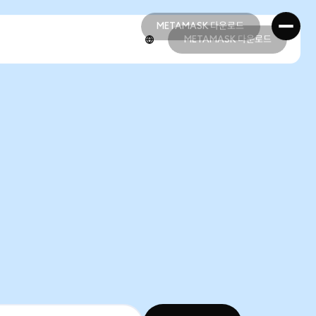
METAMASK 다운로드
METAMASK 다운로드
METAMASK 다운로드
METAMASK 다운로드