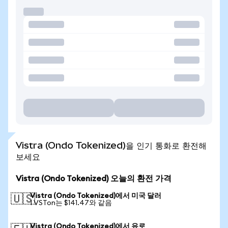
Vistra (Ondo Tokenized)을 인기 통화로 환전해
보세요
Vistra (Ondo Tokenized) 오늘의 환전 가격
Vistra (Ondo Tokenized)에서 미국 달러
🇺🇸
1 VSTon는 $141.47와 같음
Vistra (Ondo Tokenized)에서 유로