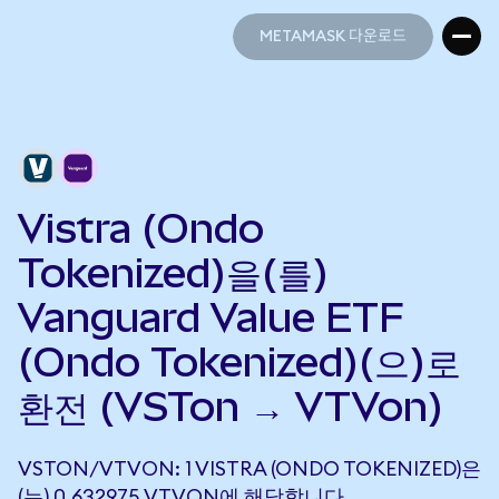
METAMASK 다운로드
METAMASK 다운로드
Vistra (Ondo
Tokenized)을(를)
Vanguard Value ETF
(Ondo Tokenized)(으)로
환전 (VSTon → VTVon)
VSTON/VTVON: 1 VISTRA (ONDO TOKENIZED)은
(는) 0.632975 VTVON에 해당합니다