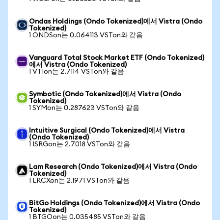
Ondas Holdings (Ondo Tokenized)에서 Vistra (Ondo
Tokenized)
1 ONDSon는 0.064113 VSTon와 같음
Vanguard Total Stock Market ETF (Ondo Tokenized)
에서 Vistra (Ondo Tokenized)
1 VTIon는 2.7114 VSTon와 같음
Symbotic (Ondo Tokenized)에서 Vistra (Ondo
Tokenized)
1 SYMon는 0.287623 VSTon와 같음
Intuitive Surgical (Ondo Tokenized)에서 Vistra
(Ondo Tokenized)
1 ISRGon는 2.7018 VSTon와 같음
Lam Research (Ondo Tokenized)에서 Vistra (Ondo
Tokenized)
1 LRCXon는 2.1971 VSTon와 같음
BitGo Holdings (Ondo Tokenized)에서 Vistra (Ondo
Tokenized)
1 BTGOon는 0.035485 VSTon와 같음