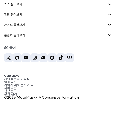
가격 둘러보기
임베디드 지갑
Snaps
비트코인 가격
환전 둘러보기
MetaMask Connect
이더리움 가격
보상
신규
BTC를 USD로 환전
솔라나 가격
가이드 둘러보기
Snaps
보안
ETH를 USD로 환전
BTC 매수
시바이누 가격
USDT를 INR로 환전
콘텐츠 둘러보기
웹3 서비스
고객 지원
ETH 매수
페페 가격
비트코인 지갑
BTC를 USDT로 환전
SOL 매수
채용
테더 가격
솔라나 지갑
한국어
BTC를 INR로 환전
PEPE 매수
연락처
USDC 가격
최고의 암호화폐 카드
ETH를 USDT로 환전
USDT 매수
체인링크 가격
최고의 모바일 암호화폐 지갑
USDT를 PHP로 환전
USDC 매수
Polymarket이란?
BTC를 EUR로 환전
SHIB 매수
Consensys
암호화폐 세금 뉴스
개인정보 처리방침
이용약관
BNB 매수
기여자 라이선스 계약
암호화폐 매수 방법
사이트맵
접근성
비트코인 매도 방법
쿠키 관리
©2026 MetaMask • A Consensys Formation