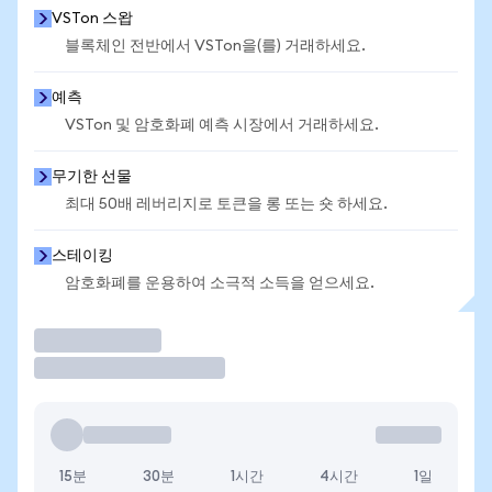
VSTon 스왑
블록체인 전반에서 VSTon을(를) 거래하세요.
예측
VSTon 및 암호화폐 예측 시장에서 거래하세요.
무기한 선물
최대 50배 레버리지로 토큰을 롱 또는 숏 하세요.
스테이킹
암호화폐를 운용하여 소극적 소득을 얻으세요.
거래
15분
30분
1시간
4시간
1일