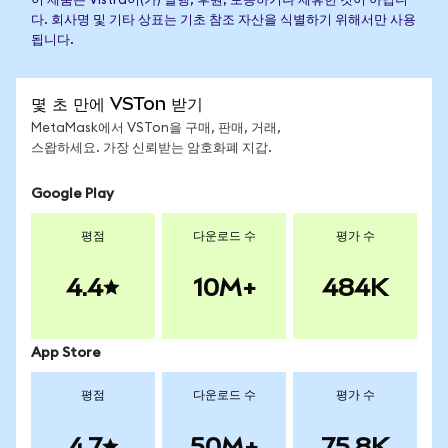
이 제품은 Vistra이(가) 발행, 후원, 보증하거나 제휴한 것이 아닙니
다. 회사명 및 기타 상표는 기초 참조 자산을 식별하기 위해서만 사용
됩니다.
몇 초 만에 VSTon 받기
MetaMask에서 VSTon을 구매, 판매, 거래,
스왑하세요. 가장 신뢰받는 암호화폐 지갑.
Google Play
평점
다운로드 수
평가 수
4.4
10M+
484K
App Store
평점
다운로드 수
평가 수
4.7
50M+
75.8K