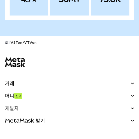
VSTon/VTVon
MetaMask 사이트 바닥글
거래
스왑
머니
신규
예측 시장
신규
매수
개발자
무기한 선물
신규
카드
문서 보기
MetaMask 받기
실물자산
mUSD
신규
대시보드
Transaction Shield
수익 창출
Smart Accounts Kit
에이전트 지갑
신규