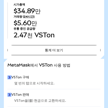
시가총액
$34.89만
거래량
(24시간)
$5.60만
유통 중인 공급량
2.47천
VSTon
통계 더 보기
통계 더 보기
MetaMask에서 VSTon 사용 방법
VSTon 구매
몇 번의 탭으로 시작하세요.
VSTon 판매
VSTon을(를) 현금으로 교환하세요.