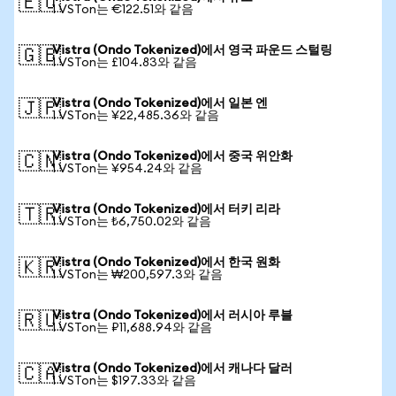
🇪🇺
1 VSTon는 €122.51와 같음
Vistra (Ondo Tokenized)에서 영국 파운드 스털링
🇬🇧
1 VSTon는 £104.83와 같음
Vistra (Ondo Tokenized)에서 일본 엔
🇯🇵
1 VSTon는 ¥22,485.36와 같음
Vistra (Ondo Tokenized)에서 중국 위안화
🇨🇳
1 VSTon는 ¥954.24와 같음
Vistra (Ondo Tokenized)에서 터키 리라
🇹🇷
1 VSTon는 ₺6,750.02와 같음
Vistra (Ondo Tokenized)에서 한국 원화
🇰🇷
1 VSTon는 ₩200,597.3와 같음
Vistra (Ondo Tokenized)에서 러시아 루블
🇷🇺
1 VSTon는 ₽11,688.94와 같음
Vistra (Ondo Tokenized)에서 캐나다 달러
🇨🇦
1 VSTon는 $197.33와 같음