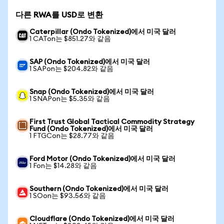
다른 RWA를 USD로 변환
Caterpillar (Ondo Tokenized)에서 미국 달러
1 CATon는 $851.27와 같음
SAP (Ondo Tokenized)에서 미국 달러
1 SAPon는 $204.82와 같음
Snap (Ondo Tokenized)에서 미국 달러
1 SNAPon는 $5.35와 같음
First Trust Global Tactical Commodity Strategy
Fund (Ondo Tokenized)에서 미국 달러
1 FTGCon는 $28.77와 같음
Ford Motor (Ondo Tokenized)에서 미국 달러
1 Fon는 $14.28와 같음
Southern (Ondo Tokenized)에서 미국 달러
1 SOon는 $93.56와 같음
Cloudflare (Ondo Tokenized)에서 미국 달러