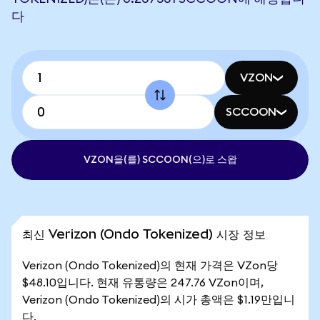
다
VZON
SCCOON
VZON을(를) SCCOON(으)로 스왑
최신 Verizon (Ondo Tokenized) 시장 정보
Verizon (Ondo Tokenized)의 현재 가격은 VZon당
$48.10입니다. 현재 유통량은 247.76 VZon이며,
Verizon (Ondo Tokenized)의 시가 총액은 $1.19만입니
다.