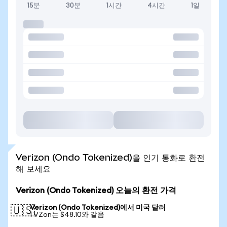
15분
30분
1시간
4시간
1일
Verizon (Ondo Tokenized)을 인기 통화로 환전
해 보세요
Verizon (Ondo Tokenized) 오늘의 환전 가격
Verizon (Ondo Tokenized)에서 미국 달러
🇺🇸
1 VZon는 $48.10와 같음