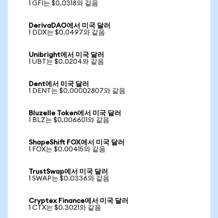
1 GFI는 $0.0318와 같음
DerivaDAO에서 미국 달러
1 DDX는 $0.0497와 같음
Unibright에서 미국 달러
1 UBT는 $0.0204와 같음
Dent에서 미국 달러
1 DENT는 $0.00002807와 같음
Bluzelle Token에서 미국 달러
1 BLZ는 $0.006601와 같음
ShapeShift FOX에서 미국 달러
1 FOX는 $0.00415와 같음
TrustSwap에서 미국 달러
1 SWAP는 $0.0336와 같음
Cryptex Finance에서 미국 달러
1 CTX는 $0.3021와 같음