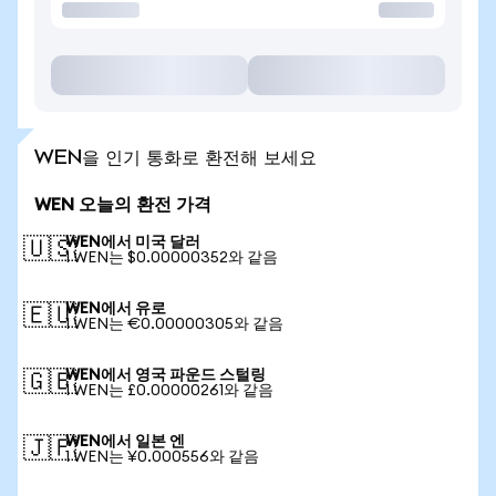
WEN을 인기 통화로 환전해 보세요
WEN 오늘의 환전 가격
WEN에서 미국 달러
🇺🇸
1 WEN는 $0.00000352와 같음
WEN에서 유로
🇪🇺
1 WEN는 €0.00000305와 같음
WEN에서 영국 파운드 스털링
🇬🇧
1 WEN는 £0.00000261와 같음
WEN에서 일본 엔
🇯🇵
1 WEN는 ¥0.000556와 같음