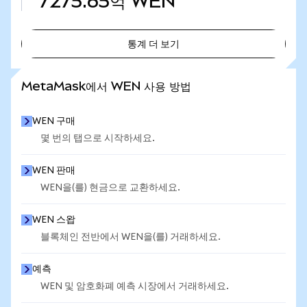
7275.65억
WEN
통계 더 보기
통계 더 보기
MetaMask에서 WEN 사용 방법
WEN 구매
몇 번의 탭으로 시작하세요.
WEN 판매
WEN을(를) 현금으로 교환하세요.
WEN 스왑
블록체인 전반에서 WEN을(를) 거래하세요.
예측
WEN 및 암호화폐 예측 시장에서 거래하세요.