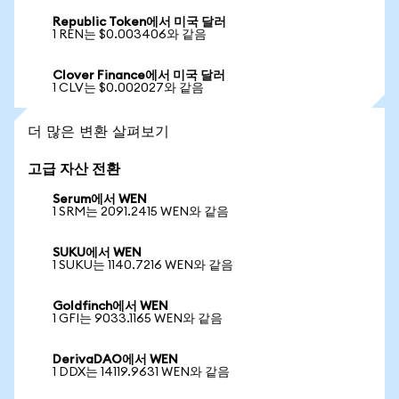
Republic Token에서 미국 달러
1 REN는 $0.003406와 같음
Clover Finance에서 미국 달러
1 CLV는 $0.002027와 같음
더 많은 변환 살펴보기
고급 자산 전환
Serum에서 WEN
1 SRM는 2091.2415 WEN와 같음
SUKU에서 WEN
1 SUKU는 1140.7216 WEN와 같음
Goldfinch에서 WEN
1 GFI는 9033.1165 WEN와 같음
DerivaDAO에서 WEN
1 DDX는 14119.9631 WEN와 같음