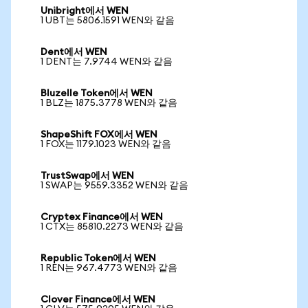
Unibright에서 WEN
1 UBT는 5806.1591 WEN와 같음
Dent에서 WEN
1 DENT는 7.9744 WEN와 같음
Bluzelle Token에서 WEN
1 BLZ는 1875.3778 WEN와 같음
ShapeShift FOX에서 WEN
1 FOX는 1179.1023 WEN와 같음
TrustSwap에서 WEN
1 SWAP는 9559.3352 WEN와 같음
Cryptex Finance에서 WEN
1 CTX는 85810.2273 WEN와 같음
Republic Token에서 WEN
1 REN는 967.4773 WEN와 같음
Clover Finance에서 WEN